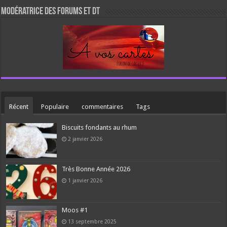
Modératrice des forums et DT
Récent
Populaire
commentaires
Tags
Biscuits fondants au rhum
2 janvier 2026
Très Bonne Année 2026
1 janvier 2026
Moos #1
13 septembre 2025