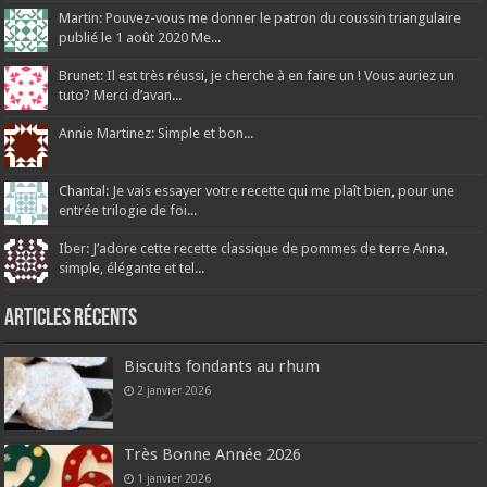
Martin: Pouvez-vous me donner le patron du coussin triangulaire
publié le 1 août 2020 Me...
Brunet: Il est très réussi, je cherche à en faire un ! Vous auriez un
tuto? Merci d’avan...
Annie Martinez: Simple et bon...
Chantal: Je vais essayer votre recette qui me plaît bien, pour une
entrée trilogie de foi...
Iber: J’adore cette recette classique de pommes de terre Anna,
simple, élégante et tel...
Articles récents
Biscuits fondants au rhum
2 janvier 2026
Très Bonne Année 2026
1 janvier 2026