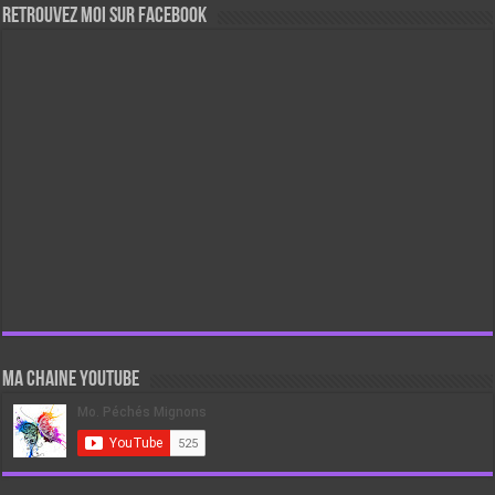
Retrouvez moi sur Facebook
Ma chaine Youtube