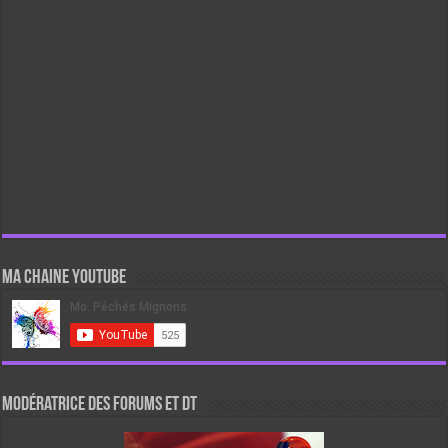
Ma chaine Youtube
Modératrice des forums et DT