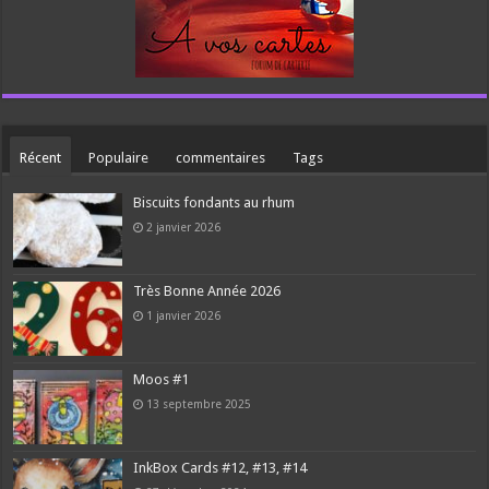
Récent
Populaire
commentaires
Tags
Biscuits fondants au rhum
2 janvier 2026
Très Bonne Année 2026
1 janvier 2026
Moos #1
13 septembre 2025
InkBox Cards #12, #13, #14