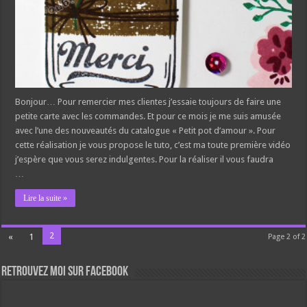
Bonjour… Pour remercier mes clientes j’essaie toujours de faire une
petite carte avec les commandes. Et pour ce mois je me suis amusée
avec l’une des nouveautés du catalogue « Petit pot d’amour ». Pour
cette réalisation je vous propose le tuto, c’est ma toute première vidéo
j’espère que vous serez indulgentes. Pour la réaliser il vous faudra
…
Lire la suite »
2
«
1
Page 2 of 2
Retrouvez moi sur Facebook