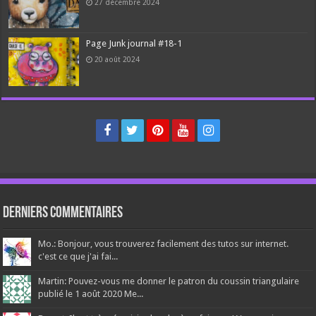
27 décembre 2024
Page Junk journal #18-1
20 août 2024
Derniers Commentaires
Mo.: Bonjour, vous trouverez facilement des tutos sur internet.
c'est ce que j'ai fai...
Martin: Pouvez-vous me donner le patron du coussin triangulaire
publié le 1 août 2020 Me...