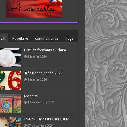
ent
Populaire
commentaires
Tags
Biscuits fondants au rhum
2 janvier 2026
Très Bonne Année 2026
1 janvier 2026
Moos #1
13 septembre 2025
InkBox Cards #12, #13, #14
27 décembre 2024