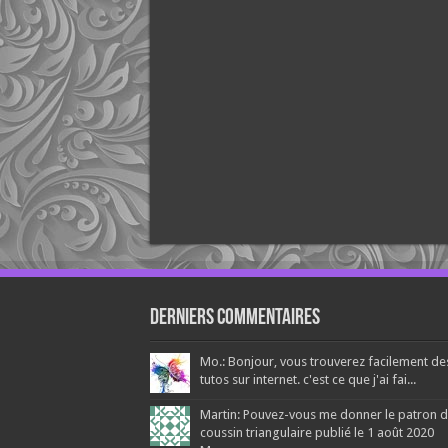
Derniers Commentaires
Mo.: Bonjour, vous trouverez facilement de
tutos sur internet. c'est ce que j'ai fai...
Martin: Pouvez-vous me donner le patron 
coussin triangulaire publié le 1 août 2020