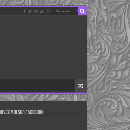
ouvez moi sur Facebook