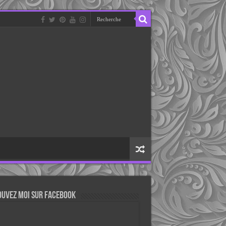
ouvez moi sur Facebook