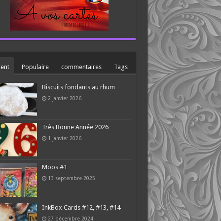
ent
Populaire
commentaires
Tags
Biscuits fondants au rhum
2 janvier 2026
Très Bonne Année 2026
1 janvier 2026
Moos #1
13 septembre 2025
InkBox Cards #12, #13, #14
27 décembre 2024