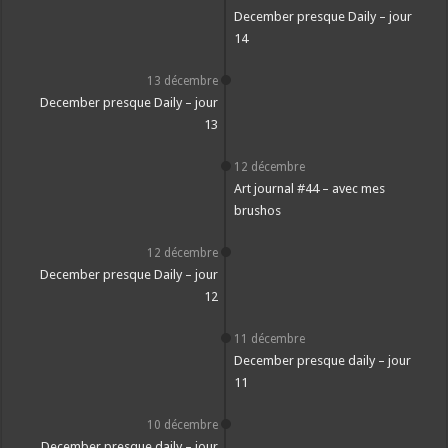
December presque Daily – jour
14
13 décembre
December presque Daily – jour
13
12 décembre
Art journal #44 – avec mes
brushos
12 décembre
December presque Daily – jour
12
11 décembre
December presque daily – jour
11
10 décembre
December presque daily – jour