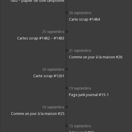
Tuto – papier de soie tamponné
26 septembre
Carte scrap #1484
25 septembre
Cartes scrap #1482 – #1483
21 septembre
Comme un jour à la maison #26
20 septembre
Carte scrap #1261
19 septembre
Page junk journal #15-1
16 septembre
Comme un jour à la maison #25
15 septembre