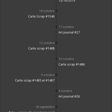
12/10/2019
18 octobre
Carte Scrap #1346
17 octobre
Art journal #27
12 octobre
Carte scrap #1488
10 octobre
Carte scrap #1486
9 octobre
Carte scrap #1485 et #1487
4 octobre
Art journal #26
30 septembre