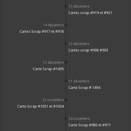
15 décembre
Cartes scrap #919 et #921
14 décembre
Cartes Scrap #917 et #918
13 décembre
Cartes scrap #906 #903
12 décembre
Carte Scrap #1495
11 décembre
Carte Scrap # 1494
25 novembre
Carte Scrap #1031 et #1034
24 novembre
Carte Scrap #980 et #971