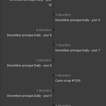
10
9 décembre
December presque Daily – jour 9
8 décembre
December presque Daily – jour 8
7 décembre
December presque Daily – jour 7
6 décembre
December presque Daily – jour 6
5 décembre
Carte scrap #1539
5 décembre
December presque Daily – jour 5
4 décembre