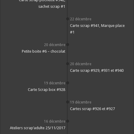
sachet scrap #1
22 décembre
Carte scrap #941, Marque place
#1
20 décembre
Petite boite #6 – chocolat
20 décembre
Carte scrap #929, #931 et #940
19 décembre
Carte Scrap box #928
19 décembre
Cartes scrap #926 et #927
16 décembre
Ateliers scrap’adulte 25/11/2017