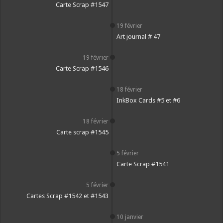
Carte Scrap #1547
19 février
Art journal # 47
19 février
Carte Scrap #1546
18 février
InkBox Cards #5 et #6
18 février
Carte scrap #1545
5 février
Carte Scrap #1541
5 février
Cartes Scrap #1542 et #1543
10 janvier