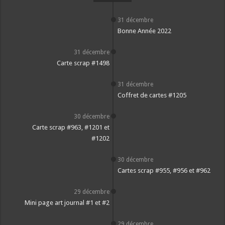
31 décembre
Bonne Année 2022
31 décembre
Carte scrap #1498
31 décembre
Coffret de cartes #1205
30 décembre
Carte scrap #963, #1201 et
#1202
30 décembre
Cartes scrap #955, #956 et #962
29 décembre
Mini page art journal #1 et #2
29 décembre