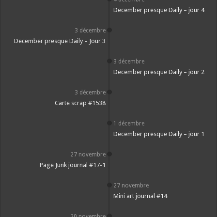
December presque Daily – jour 4
3 décembre
December presque Daily – Jour 3
3 décembre
December presque Daily – jour 2
3 décembre
Carte scrap #1538
1 décembre
December presque Daily – jour 1
27 novembre
Page Junk journal #17-1
27 novembre
Mini art journal #14
20 novembre