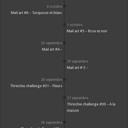
8 octobre
Mail art #6 – Turquoise et blanc
1 octobre
Mail art #5 – Rose et noir
30 septembre
Mail art #4 –
29 septembre
Mail art # 3 –
28 septembre
Thrinchie challenge #31 – Fleurs
27 septembre
Thrinchie challenge #30 – A la
maison
26 septembre