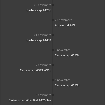
23 novembre
Carte scrap #1200
22 novembre
Art journal #29
21 novembre
Carte scrap #1494
8 novembre
Carte scrap #1492
7 novembre
Carte scrap #913, #916
6 novembre
Carte scrap #1493
5 novembre
Cartes scrap #1260 et #1260bis