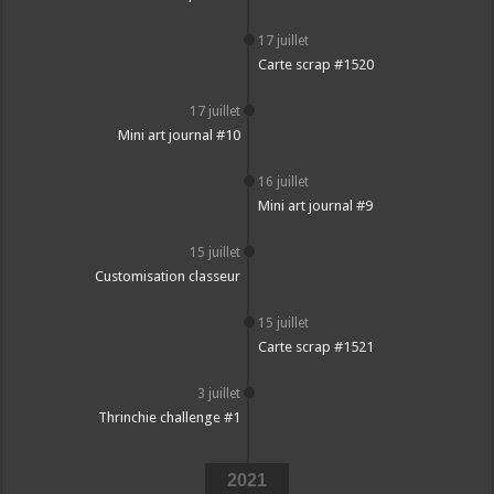
17 juillet
Carte scrap #1520
17 juillet
Mini art journal #10
16 juillet
Mini art journal #9
15 juillet
Customisation classeur
15 juillet
Carte scrap #1521
3 juillet
Thrinchie challenge #1
2021