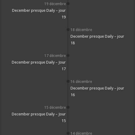
19 décembre
December presque Daily – jour
19
18 décembre
December presque Daily – jour
18
17 décembre
December presque Daily – Jour
17
16 décembre
December presque Daily – jour
16
15 décembre
December presque Daily – Jour
15
14 décembre