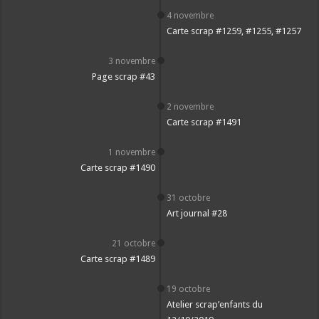
4 novembre
Carte scrap #1259, #1255, #1257
3 novembre
Page scrap #43
2 novembre
Carte scrap #1491
1 novembre
Carte scrap #1490
31 octobre
Art journal #28
21 octobre
Carte scrap #1489
19 octobre
Atelier scrap’enfants du