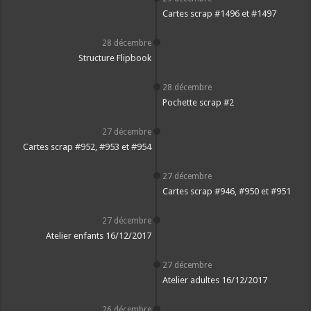
Cartes scrap #1496 et #1497
28 décembre
Structure Flipbook
28 décembre
Pochette scrap #2
27 décembre
Cartes scrap #952, #953 et #954
27 décembre
Cartes scrap #946, #950 et #951
27 décembre
Atelier enfants 16/12/2017
27 décembre
Atelier adultes 16/12/2017
26 décembre