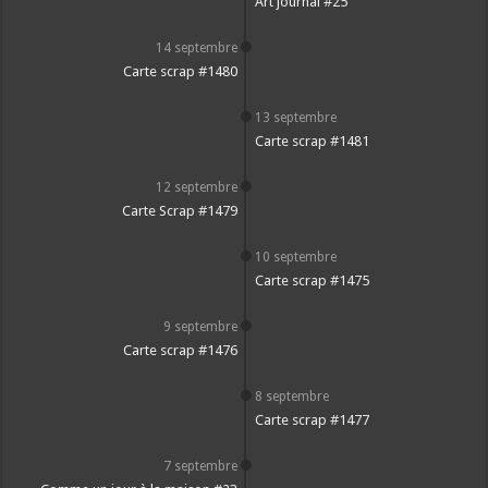
Art journal #25
14 septembre
Carte scrap #1480
13 septembre
Carte scrap #1481
12 septembre
Carte Scrap #1479
10 septembre
Carte scrap #1475
9 septembre
Carte scrap #1476
8 septembre
Carte scrap #1477
7 septembre