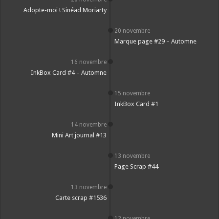
Adopte-moi ! Sinéad Moriarty
20 novembre
Marque page #29 – Automne
16 novembre
InkBox Card #4 – Automne
15 novembre
InkBox Card #1
14 novembre
Mini Art journal #13
13 novembre
Page Scrap #44
13 novembre
Carte scrap #1536
12 novembre