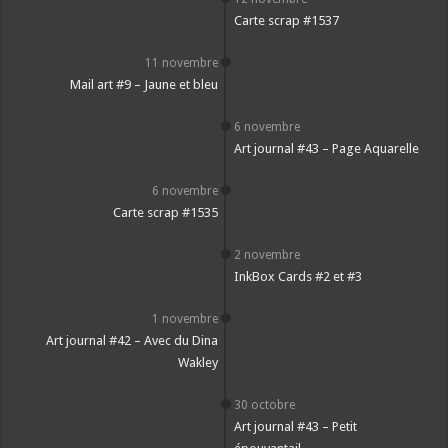
Carte scrap #1537
11 novembre
Mail art #9 – Jaune et bleu
6 novembre
Art journal #43 – Page Aquarelle
6 novembre
Carte scrap #1535
2 novembre
InkBox Cards #2 et #3
1 novembre
Art journal #42 – Avec du Dina
Wakley
30 octobre
Art journal #43 – Petit