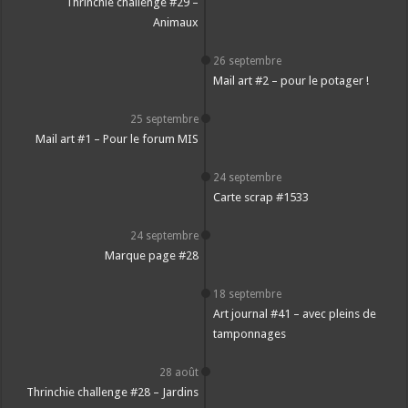
Thrinchie challenge #29 –
Animaux
26 septembre
Mail art #2 – pour le potager !
25 septembre
Mail art #1 – Pour le forum MIS
24 septembre
Carte scrap #1533
24 septembre
Marque page #28
18 septembre
Art journal #41 – avec pleins de
tamponnages
28 août
Thrinchie challenge #28 – Jardins