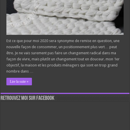
Est ce que pour moi 2020 sera synonyme de remise en question, une
nouvelle façon de consommer, un positionnement plus vert… peut
être. Je ne vais surement pas faire un changement radical dans ma
façon de vivre, mais plutôt un changement tout en douceur. mon 1er
objectif, la maison et les produits ménagers qui sont en trop grand
nombre dans …
Lire la suite »
Retrouvez moi sur Facebook