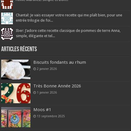
Chantal: Je vais essayer votre recette qui me plaît bien, pour une
entrée trilogie de foi...
Iber: J’adore cette recette classique de pommes de terre Anna,
simple, élégante et tel...
Articles récents
Biscuits fondants au rhum
2 janvier 2026
Très Bonne Année 2026
1 janvier 2026
Moos #1
13 septembre 2025