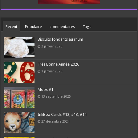
Récent
Populaire
commentaires
Tags
Biscuits fondants au rhum
2 janvier 2026
Très Bonne Année 2026
1 janvier 2026
Moos #1
13 septembre 2025
InkBox Cards #12, #13, #14
27 décembre 2024