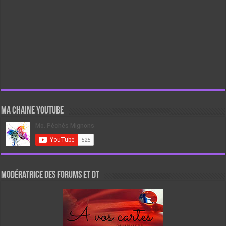
Ma chaine Youtube
Modératrice des forums et DT