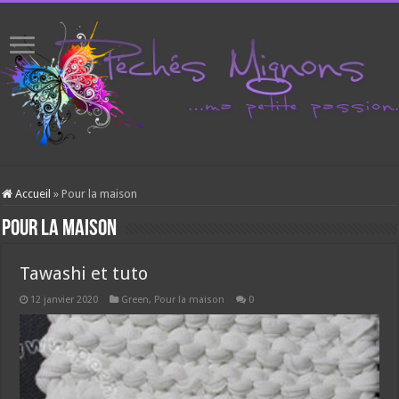
Accueil
»
Pour la maison
Pour la maison
Tawashi et tuto
12 janvier 2020
Green
,
Pour la maison
0