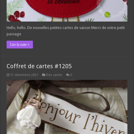
Hello, hello. De nouvelles petites cartes de saison Merci de votre petit
passage
Lire la suite »
Coffret de cartes #1205
31 décembre 2021
Des cartes
0