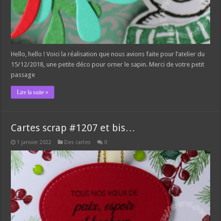
Hello, hello ! Voici la réalisation que nous avions faite pour l’atelier du
15/12/2018, une petite déco pour orner le sapin. Merci de votre petit
passage
Lire la suite »
Cartes scrap #1207 et bis…
1 janvier 2022
Des cartes
0