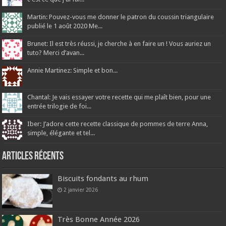
Martin: Pouvez-vous me donner le patron du coussin triangulaire
publié le 1 août 2020 Me...
Brunet: Il est très réussi, je cherche à en faire un ! Vous auriez un
tuto? Merci d’avan...
Annie Martinez: Simple et bon...
Chantal: Je vais essayer votre recette qui me plaît bien, pour une
entrée trilogie de foi...
Iber: J’adore cette recette classique de pommes de terre Anna,
simple, élégante et tel...
Articles récents
Biscuits fondants au rhum
2 janvier 2026
Très Bonne Année 2026