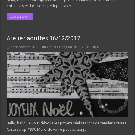
enfants. Merci de votre petit passage
Lire la suite »
Atelier adultes 16/12/2017
27 décembre 2021
Ateliers Hang'art 2017/2018
0
Hello, hello. Je vous dévoile les projets réalisés lors de l’atelier adultes.
Carte scrap #930 Merci de votre petit passage