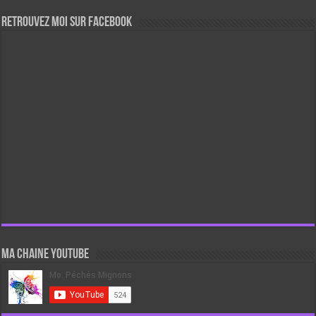
Retrouvez moi sur Facebook
Ma chaine Youtube