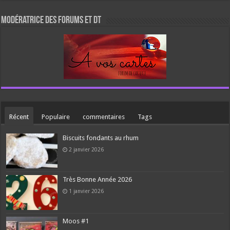
Modératrice des forums et DT
Récent
Populaire
commentaires
Tags
Biscuits fondants au rhum
2 janvier 2026
Très Bonne Année 2026
1 janvier 2026
Moos #1