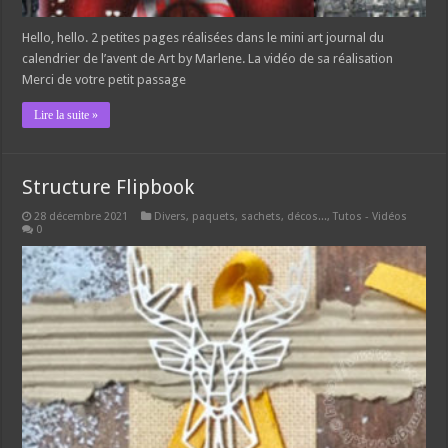
Hello, hello. 2 petites pages réalisées dans le mini art journal du
calendrier de l’avent de Art by Marlene. La vidéo de sa réalisation
Merci de votre petit passage
Lire la suite »
Structure Flipbook
28 décembre 2021
Divers, paquets, sachets, décos...
,
Tutos - Vidéos
0