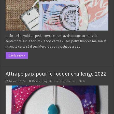
Hello, hello. Voici un petit exercice que j’avais donné au mois de
septembre sur le forum « A vos cartes ». Des petits timbres maison et
la petite carte réalisée Merci de votre petit passage
Lire la suite »
Attrape paix pour le fodder challenge 2022
14 août 2022
Divers, paquets, sachets, décos...
0