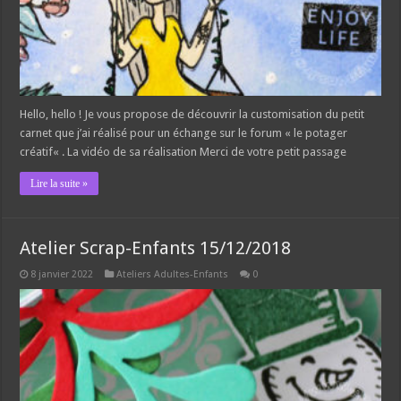
Hello, hello ! Je vous propose de découvrir la customisation du petit
carnet que j’ai réalisé pour un échange sur le forum « le potager
créatif« . La vidéo de sa réalisation Merci de votre petit passage
Lire la suite »
Atelier Scrap-Enfants 15/12/2018
8 janvier 2022
Ateliers Adultes-Enfants
0