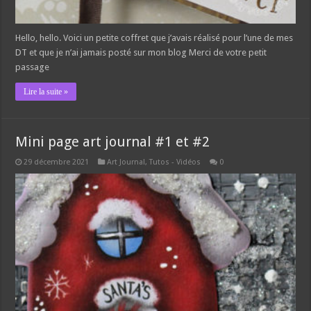
Hello, hello. Voici un petite coffret que j’avais réalisé pour l’une de mes
DT et que je n’ai jamais posté sur mon blog Merci de votre petit
passage
Lire la suite »
Mini page art journal #1 et #2
29 décembre 2021
Art Journal
,
Tutos - Vidéos
0