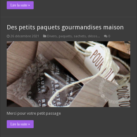
Lire la suite »
Des petits paquets gourmandises maison
26 décembre 2021
Divers, paquets, sachets, décos...
0
Merci pour votre petit passage
Lire la suite »