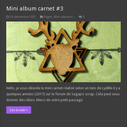
Mini album carnet #3
26 décembre 2021
Pages, Mini-albums...
0
Hello, je vous dévoile le mini carnet réalisé selon un tuto de Lydille il y a
quelques années (2017) sur le forum de Sagapo scrap. Cela peut vous
donner des idées. Merci de votre petit passage
Lire la suite »