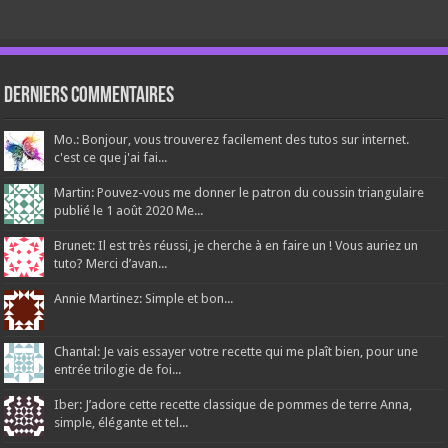
Derniers Commentaires
Mo.: Bonjour, vous trouverez facilement des tutos sur internet.
c'est ce que j'ai fai...
Martin: Pouvez-vous me donner le patron du coussin triangulaire
publié le 1 août 2020 Me...
Brunet: Il est très réussi, je cherche à en faire un ! Vous auriez un
tuto? Merci d’avan...
Annie Martinez: Simple et bon...
Chantal: Je vais essayer votre recette qui me plaît bien, pour une
entrée trilogie de foi...
Iber: J’adore cette recette classique de pommes de terre Anna,
simple, élégante et tel...