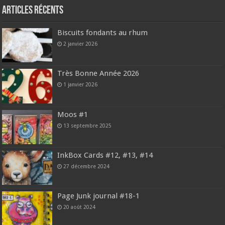
Articles récents
Biscuits fondants au rhum
2 janvier 2026
Très Bonne Année 2026
1 janvier 2026
Moos #1
13 septembre 2025
InkBox Cards #12, #13, #14
27 décembre 2024
Page Junk journal #18-1
20 août 2024