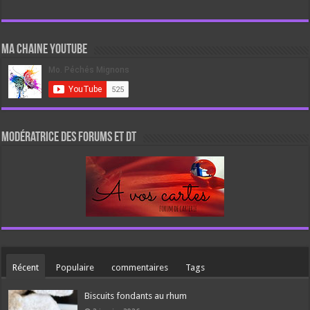
Ma chaine Youtube
Modératrice des forums et DT
Récent
Populaire
commentaires
Tags
Biscuits fondants au rhum