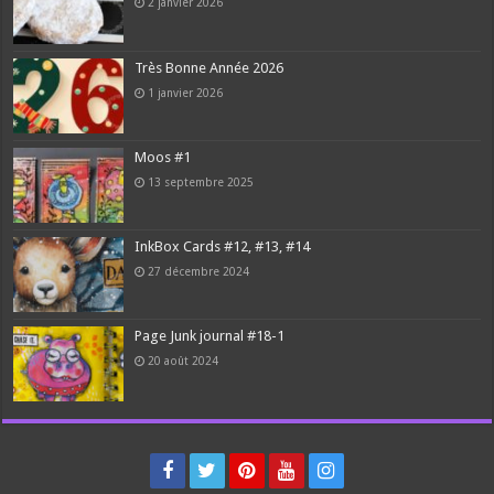
2 janvier 2026
Très Bonne Année 2026
1 janvier 2026
Moos #1
13 septembre 2025
InkBox Cards #12, #13, #14
27 décembre 2024
Page Junk journal #18-1
20 août 2024