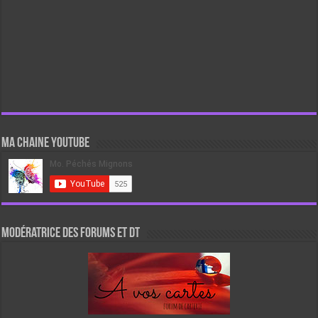
Ma chaine Youtube
Modératrice des forums et DT