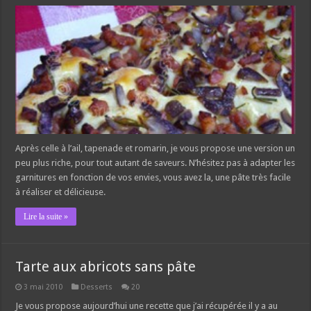
Après celle à l’ail, tapenade et romarin, je vous propose une version un
peu plus riche, pour tout autant de saveurs. N’hésitez pas à adapter les
garnitures en fonction de vos envies, vous avez la, une pâte très facile
à réaliser et délicieuse.
Lire la suite »
Tarte aux abricots sans pâte
3 mai 2010
Desserts
20
Je vous propose aujourd’hui une recette que j’ai récupérée il y a au