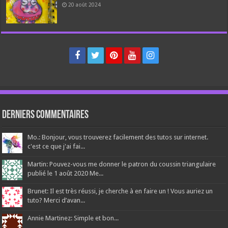
20 août 2024
Derniers Commentaires
Mo.: Bonjour, vous trouverez facilement des tutos sur internet.
c'est ce que j'ai fai...
Martin: Pouvez-vous me donner le patron du coussin triangulaire
publié le 1 août 2020 Me...
Brunet: Il est très réussi, je cherche à en faire un ! Vous auriez un
tuto? Merci d’avan...
Annie Martinez: Simple et bon...