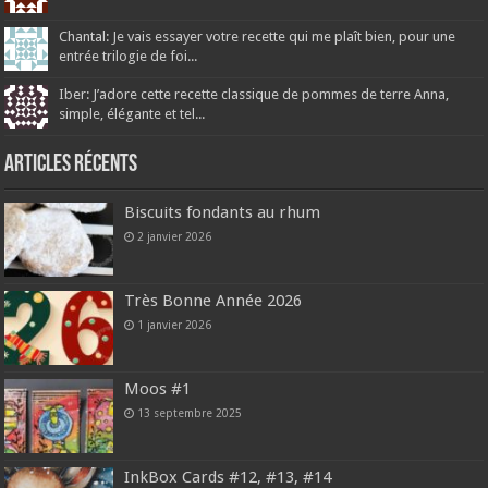
Chantal: Je vais essayer votre recette qui me plaît bien, pour une
entrée trilogie de foi...
Iber: J’adore cette recette classique de pommes de terre Anna,
simple, élégante et tel...
Articles récents
Biscuits fondants au rhum
2 janvier 2026
Très Bonne Année 2026
1 janvier 2026
Moos #1
13 septembre 2025
InkBox Cards #12, #13, #14