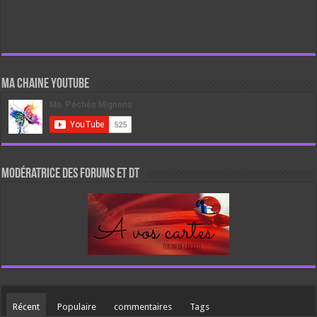
Ma chaine Youtube
Modératrice des forums et DT
Récent
Populaire
commentaires
Tags