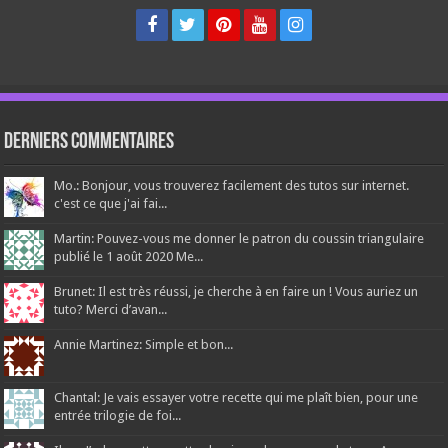
Derniers Commentaires
Mo.: Bonjour, vous trouverez facilement des tutos sur internet.
c'est ce que j'ai fai...
Martin: Pouvez-vous me donner le patron du coussin triangulaire
publié le 1 août 2020 Me...
Brunet: Il est très réussi, je cherche à en faire un ! Vous auriez un
tuto? Merci d’avan...
Annie Martinez: Simple et bon...
Chantal: Je vais essayer votre recette qui me plaît bien, pour une
entrée trilogie de foi...