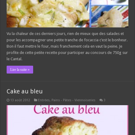
Vu la chaleur de ces derniers jours, rien de mieux que des salades et
pour les accompagner une petite tranche de focaccia c’est le bonheur.
Bon il faut mettre le four, mais franchement cela en vaut la peine. Je
profite de cette petite recette pour participer au concours de 750g sur
le Cantal.
Lire la suite »
Cake au bleu
13 août 2012
Entrées
,
Pains - Pâtes - Viennoiseries
3