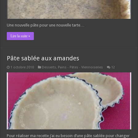
Une nouvelle pâte pour une nouvelle tarte…
Lire la suite »
Pâte sablée aux amandes
1 octobre 2010
Desserts
,
Pains - Pâtes - Viennoiseries
12
Pour réaliser ma recette j’ai eu besoin d’une pâte sablée pour changer