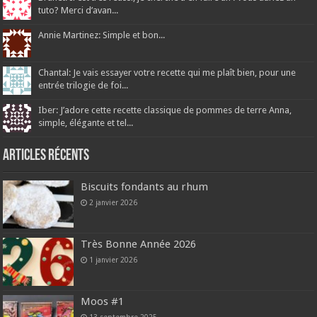
tuto? Merci d’avan...
Annie Martinez: Simple et bon...
Chantal: Je vais essayer votre recette qui me plaît bien, pour une
entrée trilogie de foi...
Iber: J’adore cette recette classique de pommes de terre Anna,
simple, élégante et tel...
Articles récents
Biscuits fondants au rhum
2 janvier 2026
Très Bonne Année 2026
1 janvier 2026
Moos #1
13 septembre 2025