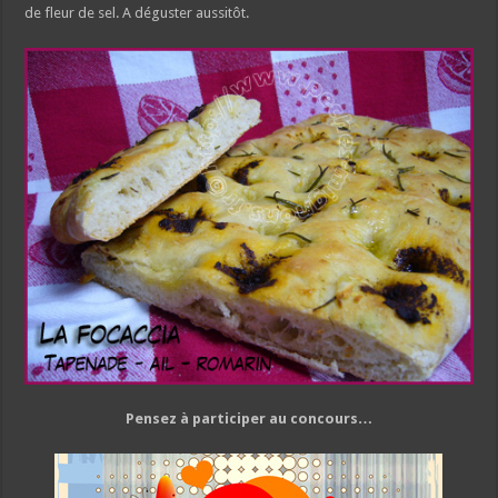
de fleur de sel. A déguster aussitôt.
Pensez à participer au concours…