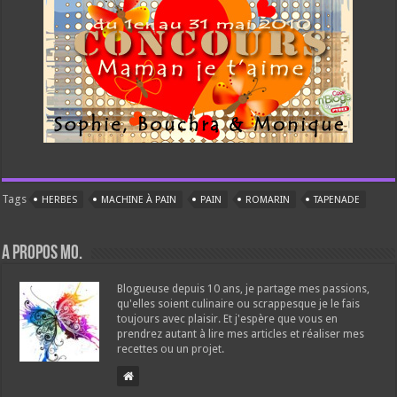
Tags
HERBES
MACHINE À PAIN
PAIN
ROMARIN
TAPENADE
A propos Mo.
Blogueuse depuis 10 ans, je partage mes passions,
qu'elles soient culinaire ou scrappesque je le fais
toujours avec plaisir. Et j'espère que vous en
prendrez autant à lire mes articles et réaliser mes
recettes ou un projet.