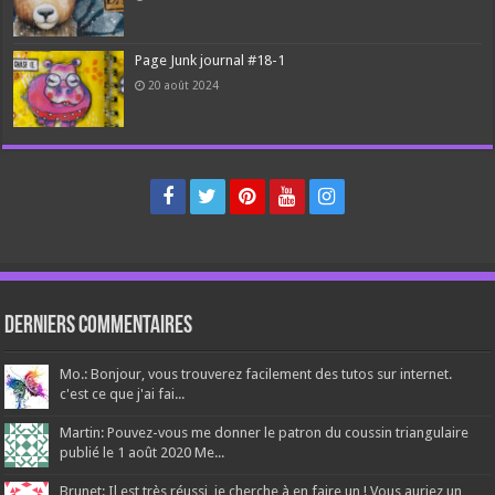
Page Junk journal #18-1
20 août 2024
Derniers Commentaires
Mo.: Bonjour, vous trouverez facilement des tutos sur internet.
c'est ce que j'ai fai...
Martin: Pouvez-vous me donner le patron du coussin triangulaire
publié le 1 août 2020 Me...
Brunet: Il est très réussi, je cherche à en faire un ! Vous auriez un