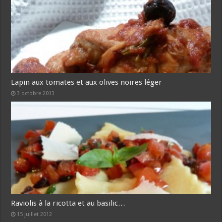
Lapin aux tomates et aux olives noires léger
3 octobre 2013
Raviolis à la ricotta et au basilic…
15 juillet 2012