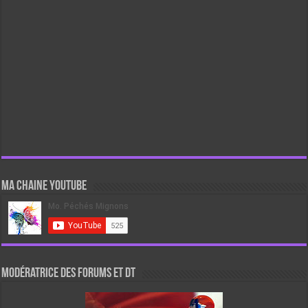
Ma chaine Youtube
Modératrice des forums et DT