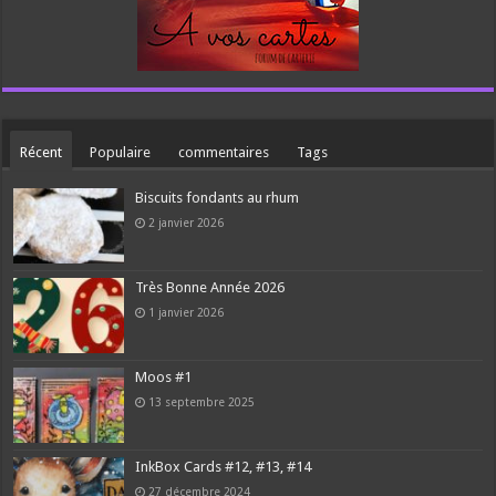
Récent
Populaire
commentaires
Tags
Biscuits fondants au rhum
2 janvier 2026
Très Bonne Année 2026
1 janvier 2026
Moos #1
13 septembre 2025
InkBox Cards #12, #13, #14
27 décembre 2024