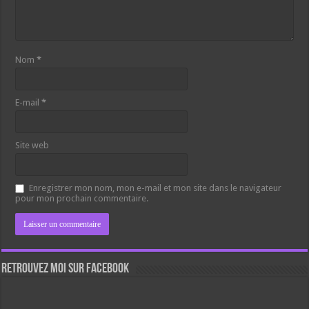
Nom
*
E-mail
*
Site web
Enregistrer mon nom, mon e-mail et mon site dans le navigateur
pour mon prochain commentaire.
Retrouvez moi sur Facebook