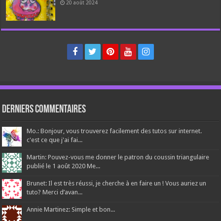
20 août 2024
Derniers Commentaires
Mo.: Bonjour, vous trouverez facilement des tutos sur internet.
c'est ce que j'ai fai...
Martin: Pouvez-vous me donner le patron du coussin triangulaire
publié le 1 août 2020 Me...
Brunet: Il est très réussi, je cherche à en faire un ! Vous auriez un
tuto? Merci d’avan...
Annie Martinez: Simple et bon...