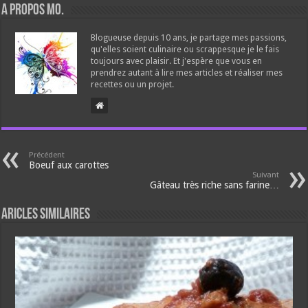
A propos Mo.
Blogueuse depuis 10 ans, je partage mes passions,
qu'elles soient culinaire ou scrappesque je le fais
toujours avec plaisir. Et j'espère que vous en
prendrez autant à lire mes articles et réaliser mes
recettes ou un projet.
Précédent
Boeuf aux carottes
Suivant
Gâteau très riche sans farine…
Aricles similaires