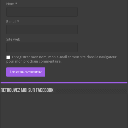
Nom
*
E-mail
*
Site web
Enregistrer mon nom, mon e-mail et mon site dans le navigateur
pour mon prochain commentaire.
Retrouvez moi sur Facebook