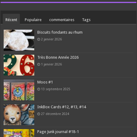
Récent
Populaire
commentaires
Tags
Biscuits fondants au rhum
2 janvier 2026
Très Bonne Année 2026
1 janvier 2026
Moos #1
13 septembre 2025
InkBox Cards #12, #13, #14
27 décembre 2024
Page Junk journal #18-1