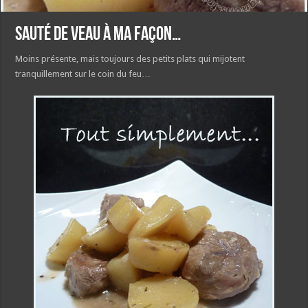
Sauté de veau à ma façon…
Moins présente, mais toujours des petits plats qui mijotent
tranquillement sur le coin du feu…