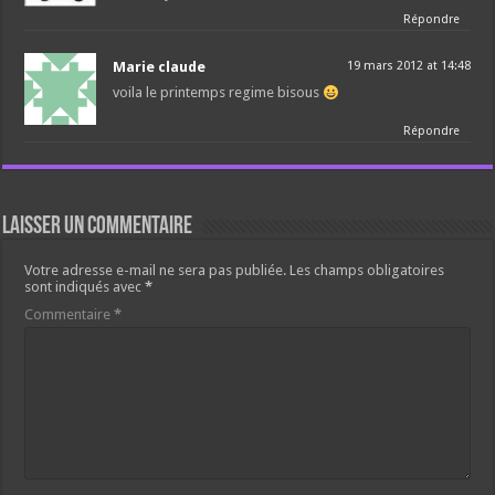
Répondre
Marie claude
19 mars 2012 at 14:48
voila le printemps regime bisous
Répondre
Laisser un commentaire
Votre adresse e-mail ne sera pas publiée.
Les champs obligatoires
sont indiqués avec
*
Commentaire
*