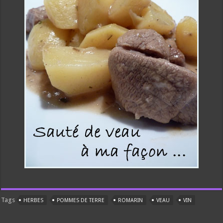
Tags
HERBES
POMMES DE TERRE
ROMARIN
VEAU
VIN