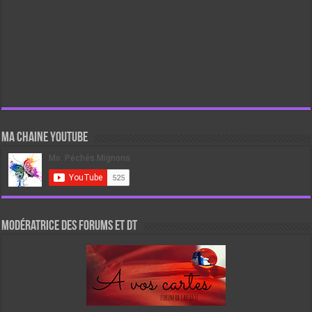
Ma chaine Youtube
Modératrice des forums et DT