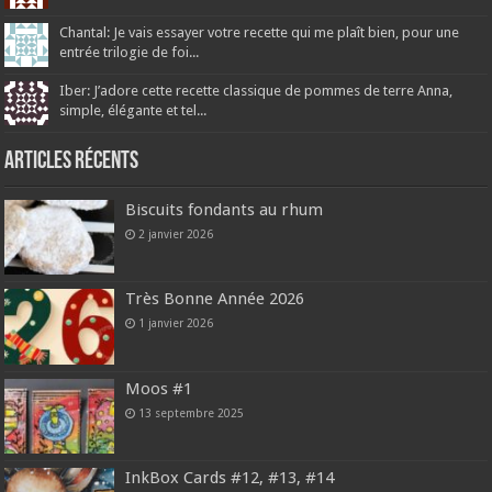
Chantal: Je vais essayer votre recette qui me plaît bien, pour une
entrée trilogie de foi...
Iber: J’adore cette recette classique de pommes de terre Anna,
simple, élégante et tel...
Articles récents
Biscuits fondants au rhum
2 janvier 2026
Très Bonne Année 2026
1 janvier 2026
Moos #1
13 septembre 2025
InkBox Cards #12, #13, #14