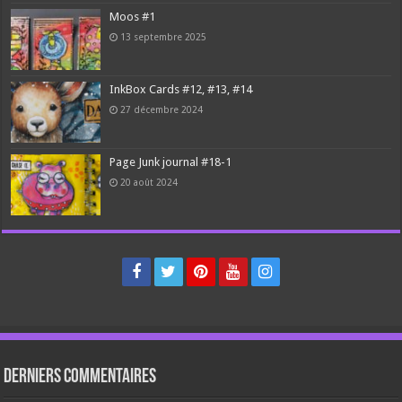
Moos #1
13 septembre 2025
InkBox Cards #12, #13, #14
27 décembre 2024
Page Junk journal #18-1
20 août 2024
Derniers Commentaires