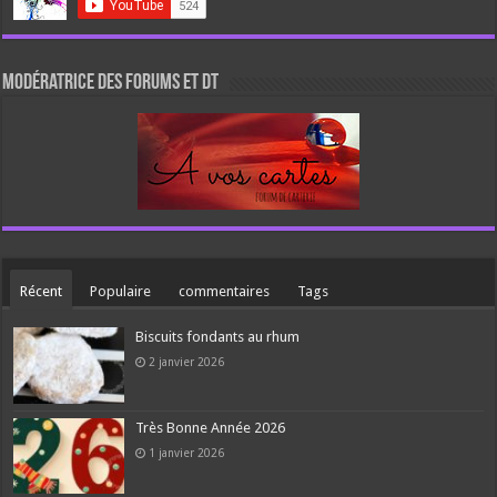
Modératrice des forums et DT
Récent
Populaire
commentaires
Tags
Biscuits fondants au rhum
2 janvier 2026
Très Bonne Année 2026
1 janvier 2026