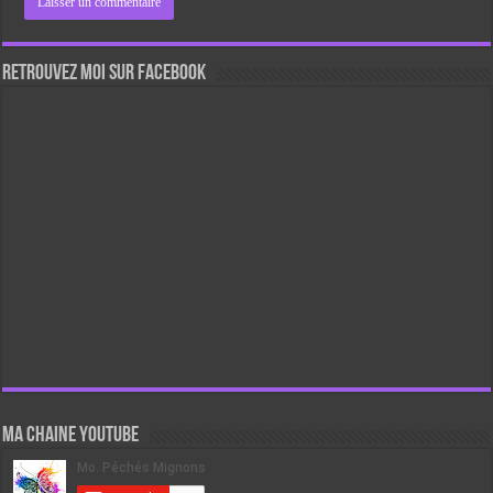
Retrouvez moi sur Facebook
Ma chaine Youtube