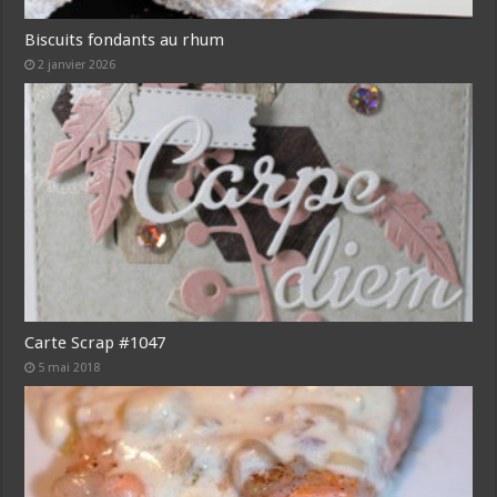
Biscuits fondants au rhum
2 janvier 2026
Carte Scrap #1047
5 mai 2018