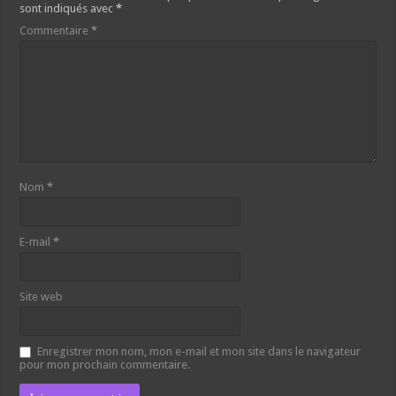
sont indiqués avec
*
Commentaire
*
Nom
*
E-mail
*
Site web
Enregistrer mon nom, mon e-mail et mon site dans le navigateur
pour mon prochain commentaire.