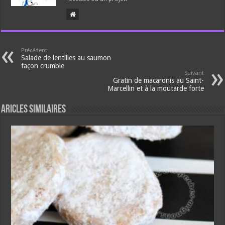
Précédent
Salade de lentilles au saumon
façon crumble
Suivant
Gratin de macaronis au Saint-
Marcellin et à la moutarde forte
Aricles similaires