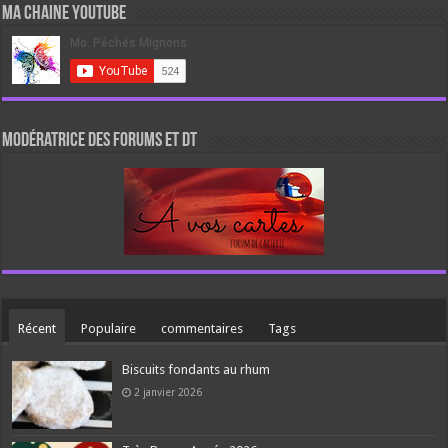
Ma chaine Youtube
Modératrice des forums et DT
Récent
Populaire
commentaires
Tags
Biscuits fondants au rhum
2 janvier 2026