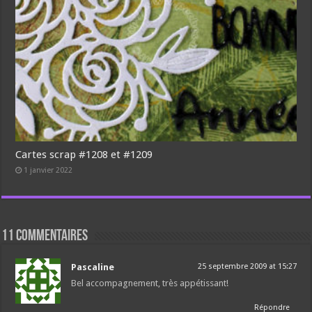
Cartes scrap #1208 et #1209
1 janvier 2022
11 commentaires
Pascaline
25 septembre 2009 at 15:27
Bel accompagnement, très appétissant!
Répondre