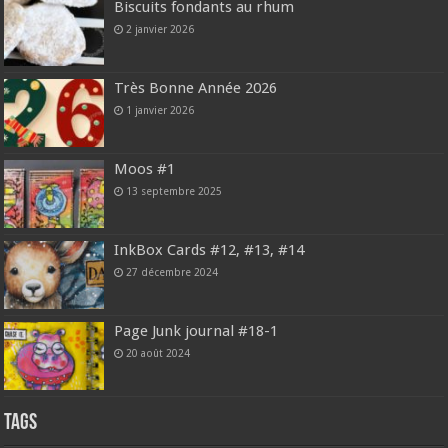
Biscuits fondants au rhum
2 janvier 2026
Très Bonne Année 2026
1 janvier 2026
Moos #1
13 septembre 2025
InkBox Cards #12, #13, #14
27 décembre 2024
Page Junk journal #18-1
20 août 2024
Tags