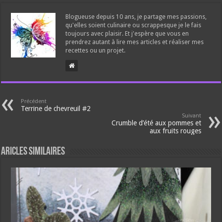
Blogueuse depuis 10 ans, je partage mes passions,
qu'elles soient culinaire ou scrappesque je le fais
toujours avec plaisir. Et j'espère que vous en
prendrez autant à lire mes articles et réaliser mes
recettes ou un projet.
Précédent
Terrine de chevreuil #2
Suivant
Crumble d’été aux pommes et
aux fruits rouges
Aricles similaires