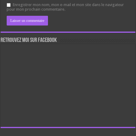
Enregistrer mon nom, mon e-mail et mon site dans le navigateur
pour mon prochain commentaire.
Retrouvez moi sur Facebook