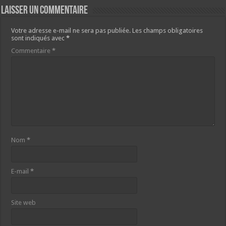
Laisser un commentaire
Votre adresse e-mail ne sera pas publiée.
Les champs obligatoires
sont indiqués avec
*
Commentaire
*
Nom
*
E-mail
*
Site web