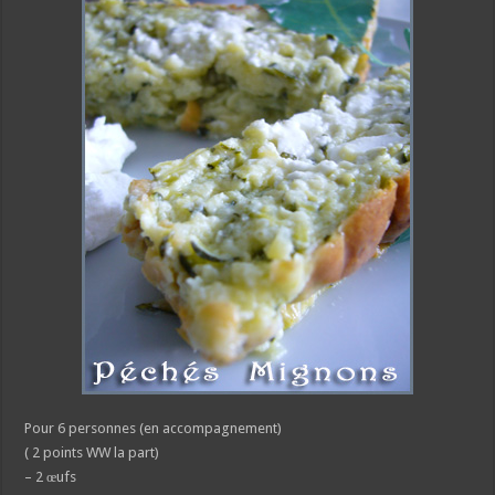
Pour 6 personnes (en accompagnement)
( 2 points WW la part)
– 2 œufs