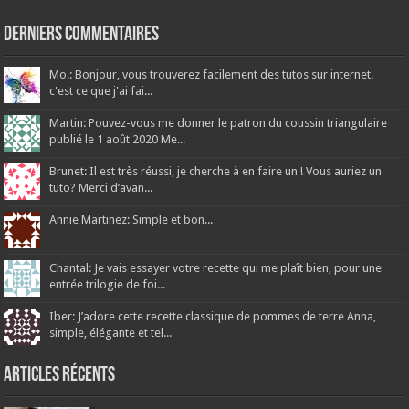
Derniers Commentaires
Mo.: Bonjour, vous trouverez facilement des tutos sur internet.
c'est ce que j'ai fai...
Martin: Pouvez-vous me donner le patron du coussin triangulaire
publié le 1 août 2020 Me...
Brunet: Il est très réussi, je cherche à en faire un ! Vous auriez un
tuto? Merci d’avan...
Annie Martinez: Simple et bon...
Chantal: Je vais essayer votre recette qui me plaît bien, pour une
entrée trilogie de foi...
Iber: J’adore cette recette classique de pommes de terre Anna,
simple, élégante et tel...
Articles récents