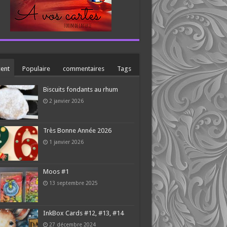
ent
Populaire
commentaires
Tags
Biscuits fondants au rhum
2 janvier 2026
Très Bonne Année 2026
1 janvier 2026
Moos #1
13 septembre 2025
InkBox Cards #12, #13, #14
27 décembre 2024