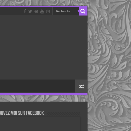
ouvez moi sur Facebook