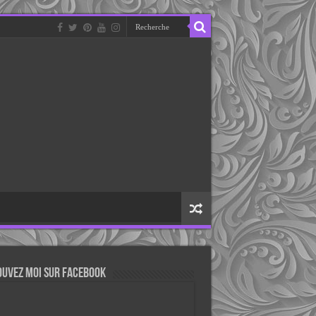
ouvez moi sur Facebook