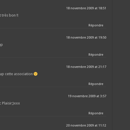
18 novembre 2009 at 18:51
 très bon !!
Répondre
18 novembre 2009 at 19:50
up
Répondre
18 novembre 2009 at 21:17
up cette association
Répondre
19 novembre 2009 at 3:57
 Plaisir;)xxx
Répondre
20 novembre 2009 at 11:12