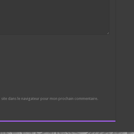
 site dans le navigateur pour mon prochain commentaire.