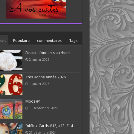
ent
Populaire
commentaires
Tags
Biscuits fondants au rhum
2 janvier 2026
Très Bonne Année 2026
1 janvier 2026
Moos #1
13 septembre 2025
InkBox Cards #12, #13, #14
27 décembre 2024