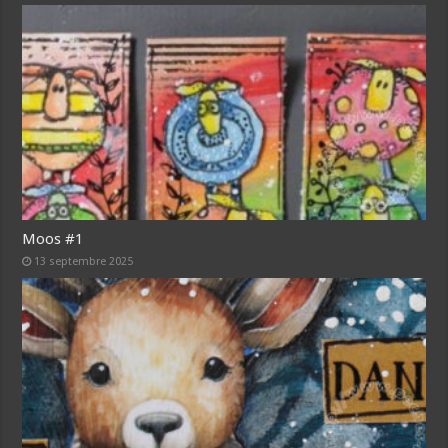
Moos #1
13 septembre 2025