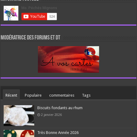
Modératrice des forums et DT
Récent
Populaire
commentaires
Tags
Biscuits fondants au rhum
2 janvier 2026
Très Bonne Année 2026