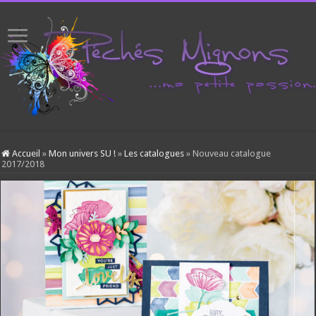
Accueil
»
Mon univers SU !
»
Les catalogues
»
Nouveau catalogue
2017/2018