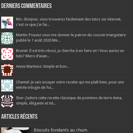
Derniers Commentaires
Mo.: Bonjour, vous trouverez facilement des tutos sur internet.
c'est ce que j'ai fai...
Martin: Pouvez-vous me donner le patron du coussin triangulaire
publié le 1 août 2020 Me...
Brunet: Il est très réussi, je cherche à en faire un ! Vous auriez un
tuto? Merci d’avan...
Annie Martinez: Simple et bon...
Chantal: Je vais essayer votre recette qui me plaît bien, pour une
entrée trilogie de foi...
Iber: J’adore cette recette classique de pommes de terre Anna,
simple, élégante et tel...
Articles récents
Biscuits fondants au rhum