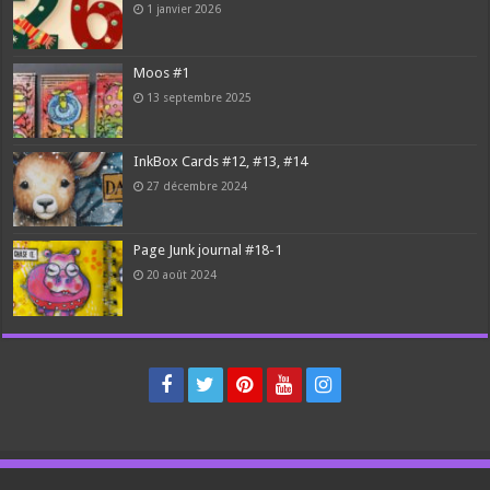
1 janvier 2026
Moos #1
13 septembre 2025
InkBox Cards #12, #13, #14
27 décembre 2024
Page Junk journal #18-1
20 août 2024