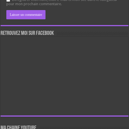
pour mon prochain commentaire.
Retrouvez moi sur Facebook
Ma chaine Youtube