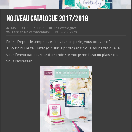
Nouveau catalogue 2017/2018
Mo.
1 juin 2017
Les catalogues
Laissez un commentaire
2,712 Vues
Enfin ! Depuis le temps que l’on vous en parle, vous pouvez dès
aujourd’hui le feuilleter (clic sur la photo) et si vous souhaitez que je
vous l’envoi par courrier demandez le moi je me ferai un plaisir de
vous l’adresser