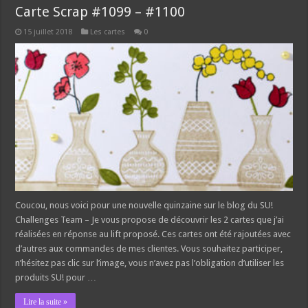
Carte Scrap #1099 – #1100
15 juillet 2018
Les cartes
0
Coucou, nous voici pour une nouvelle quinzaine sur le blog du SU!
Challenges Team – Je vous propose de découvrir les 2 cartes que j’ai
réalisées en réponse au lift proposé. Ces cartes ont été rajoutées avec
d’autres aux commandes de mes clientes. Vous souhaitez participer,
n’hésitez pas clic sur l’image, vous n’avez pas l’obligation d’utiliser les
produits SU! pour …
Lire la suite »