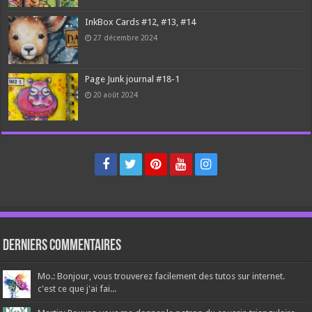
InkBox Cards #12, #13, #14
27 décembre 2024
Page Junk journal #18-1
20 août 2024
Derniers Commentaires
Mo.: Bonjour, vous trouverez facilement des tutos sur internet.
c'est ce que j'ai fai...