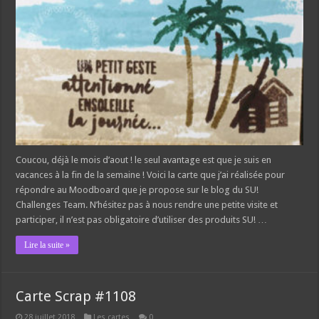
Coucou, déjà le mois d’aout ! le seul avantage est que je suis en
vacances à la fin de la semaine ! Voici la carte que j’ai réalisée pour
répondre au Moodboard que je propose sur le blog du SU!
Challenges Team. N’hésitez pas à nous rendre une petite visite et
participer, il n’est pas obligatoire d’utiliser des produits SU! …
Lire la suite »
Carte Scrap #1108
28 juillet 2018
Les cartes
0