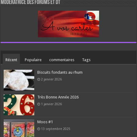
Modératrice des forums et DT
Récent
Populaire
commentaires
Tags
Biscuits fondants au rhum
2 janvier 2026
Très Bonne Année 2026
1 janvier 2026
Moos #1
13 septembre 2025