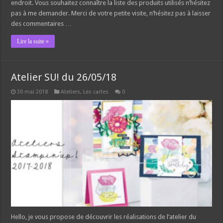
endroit. Vous souhaitez connaître la liste des produits utilisés n’hésitez
pas à me demander. Merci de votre petite visite, n’hésitez pas à laisser
des commentaires …
Lire la suite »
Atelier SU! du 26/05/18
30 mai 2018
Ateliers
,
Les cartes
0
Hello, je vous propose de découvrir les réalisations de l’atelier du