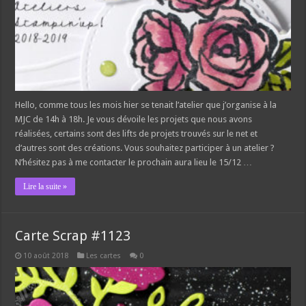
Hello, comme tous les mois hier se tenait l’atelier que j’organise à la
MJC de 14h à 18h. Je vous dévoile les projets que nous avons
réalisées, certains sont des lifts de projets trouvés sur le net et
d’autres sont des créations. Vous souhaitez participer à un atelier ?
N’hésitez pas à me contacter le prochain aura lieu le 15/12 …
Lire la suite »
Carte Scrap #1123
10 août 2018
Les cartes
0