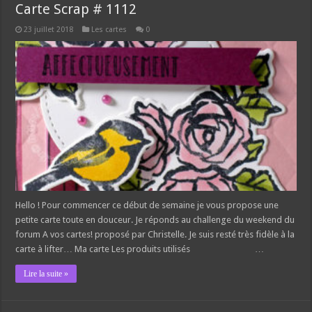
Carte Scrap # 1112
23 juillet 2018
Les cartes
0
Hello ! Pour commencer ce début de semaine je vous propose une
petite carte toute en douceur. Je réponds au challenge du weekend du
forum A vos cartes! proposé par Christelle. Je suis resté très fidèle à la
carte à lifter… Ma carte Les produits utilisés …
Lire la suite »