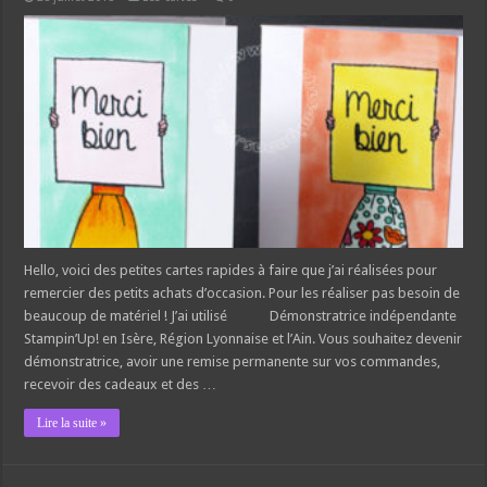
Hello, voici des petites cartes rapides à faire que j’ai réalisées pour
remercier des petits achats d’occasion. Pour les réaliser pas besoin de
beaucoup de matériel ! J’ai utilisé Démonstratrice indépendante
Stampin’Up! en Isère, Région Lyonnaise et l’Ain. Vous souhaitez devenir
démonstratrice, avoir une remise permanente sur vos commandes,
recevoir des cadeaux et des …
Lire la suite »