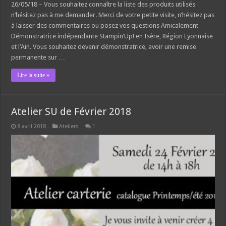
26/05/18 – Vous souhaitez connaître la liste des produits utilisés
n’hésitez pas à me demander. Merci de votre petite visite, n’hésitez pas
à laisser des commentaires ou posez vos questions Amicalement
Démonstratrice indépendante Stampin’Up! en Isère, Région Lyonnaise
et l’Ain. Vous souhaitez devenir démonstratrice, avoir une remise
permanente sur …
Lire la suite »
Atelier SU de Février 2018
8 avril 2018
Ateliers
1