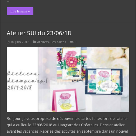
…
Lire la suite »
Atelier SU! du 23/06/18
30 juin 2018
Ateliers
,
Les cartes
0
Bonjour, je vous propose de découvrir les cartes faites lors de l’atelier
qui à eu lieu le 23/06/2018 au Hang’art des Créateurs. Dernier atelier
avant les vacances. Reprise des activités en septembre dans un nouvel