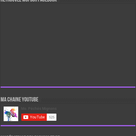
Ma chaine Youtube