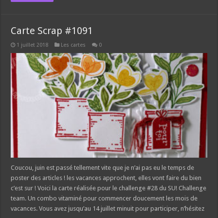
Carte Scrap #1091
1 juillet 2018
Les cartes
0
Coucou, juin est passé tellement vite que je n’ai pas eu le temps de
poster des articles ! les vacances approchent, elles vont faire du bien
c’est sur ! Voici la carte réalisée pour le challenge #28 du SU! Challenge
team. Un combo vitaminé pour commencer doucement les mois de
vacances. Vous avez jusqu’au 14 juillet minuit pour participer, n’hésitez