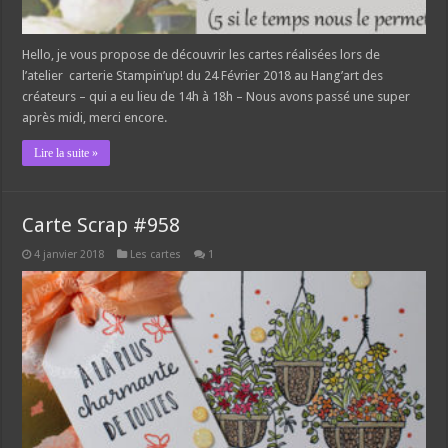
Hello, je vous propose de découvrir les cartes réalisées lors de
l’atelier carterie Stampin’up! du 24 Février 2018 au Hang’art des
créateurs – qui a eu lieu de 14h à 18h – Nous avons passé une super
après midi, merci encore.
Lire la suite »
Carte Scrap #958
4 janvier 2018
Les cartes
1