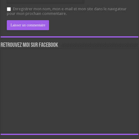
Enregistrer mon nom, mon e-mail et mon site dans le navigateur
pour mon prochain commentaire.
Retrouvez moi sur Facebook