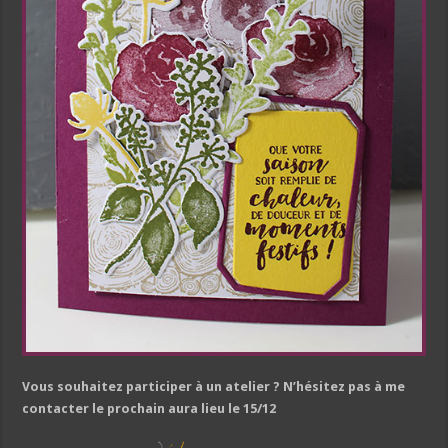
Vous souhaitez participer à un atelier ? N’hésitez pas à me
contacter le prochain aura lieu le 15/12