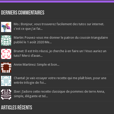
Derniers Commentaires
Mo.: Bonjour, vous trouverez facilement des tutos sur internet.
c'est ce que j'ai fai...
Martin: Pouvez-vous me donner le patron du coussin triangulaire
publié le 1 août 2020 Me...
Brunet: Il est très réussi, je cherche à en faire un ! Vous auriez un
tuto? Merci d’avan...
Annie Martinez: Simple et bon...
Chantal: Je vais essayer votre recette qui me plaît bien, pour une
entrée trilogie de foi...
Iber: J’adore cette recette classique de pommes de terre Anna,
simple, élégante et tel...
Articles récents