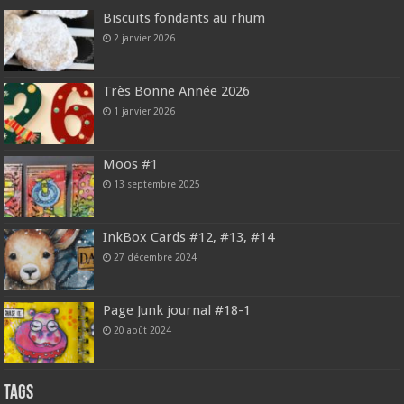
Biscuits fondants au rhum
2 janvier 2026
Très Bonne Année 2026
1 janvier 2026
Moos #1
13 septembre 2025
InkBox Cards #12, #13, #14
27 décembre 2024
Page Junk journal #18-1
20 août 2024
Tags