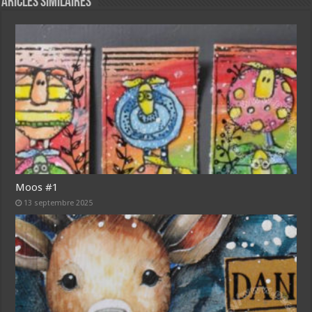
Aricles similaires
Moos #1
13 septembre 2025