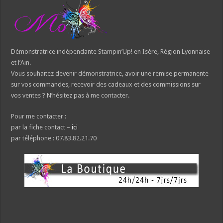
Démonstratrice indépendante Stampin’Up! en Isère, Région Lyonnaise
et l’Ain.
Vous souhaitez devenir démonstratrice, avoir une remise permanente
sur vos commandes, recevoir des cadeaux et des commissions sur
vos ventes ? N’hésitez pas à me contacter.
Pour me contacter :
par la fiche contact –
ici
par téléphone : 07.83.82.21.70