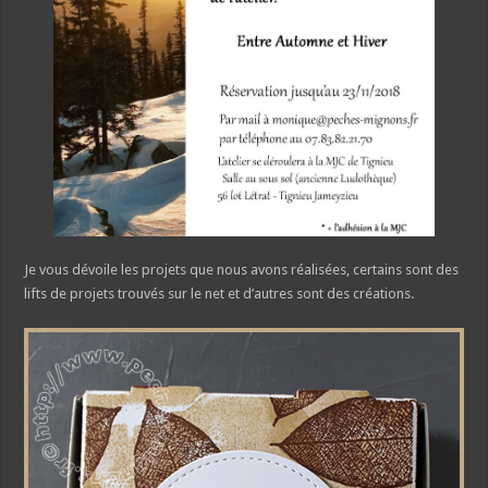
Je vous dévoile les projets que nous avons réalisées, certains sont des
lifts de projets trouvés sur le net et d’autres sont des créations.