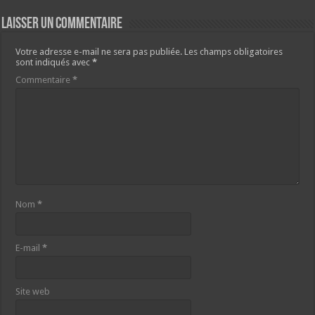
Laisser un commentaire
Votre adresse e-mail ne sera pas publiée.
Les champs obligatoires
sont indiqués avec
*
Commentaire
*
Nom
*
E-mail
*
Site web