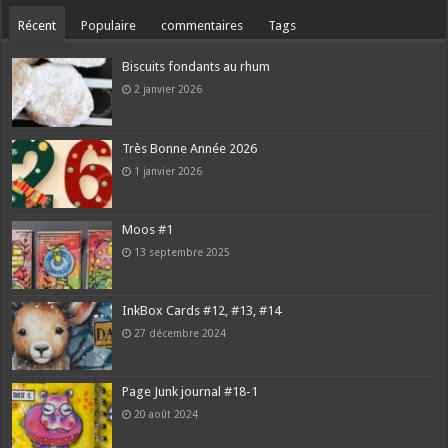
Récent
Populaire
commentaires
Tags
Biscuits fondants au rhum
2 janvier 2026
Très Bonne Année 2026
1 janvier 2026
Moos #1
13 septembre 2025
InkBox Cards #12, #13, #14
27 décembre 2024
Page Junk journal #18-1
20 août 2024