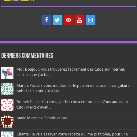
Derniers Commentaires
Mo.: Bonjour, vous trouverez facilement des tutos sur internet.
c'est ce que j'ai fai...
Martin: Pouvez-vous me donner le patron du coussin triangulaire
publié le 1 août 2020 Me...
Brunet: Il est très réussi, je cherche à en faire un ! Vous auriez un
tuto? Merci d’avan...
Annie Martinez: Simple et bon...
Chantal: Je vais essayer votre recette qui me plaît bien, pour une