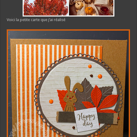
Voici la petite carte que j’ai réalisé