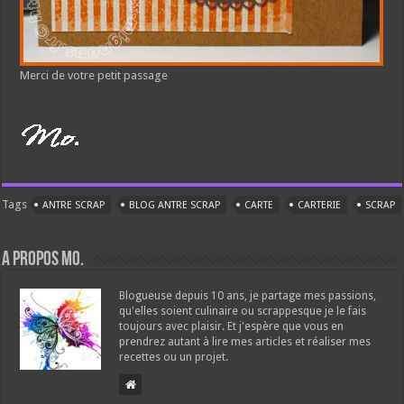
Merci de votre petit passage
Tags
ANTRE SCRAP
BLOG ANTRE SCRAP
CARTE
CARTERIE
SCRAP
A propos Mo.
Blogueuse depuis 10 ans, je partage mes passions,
qu'elles soient culinaire ou scrappesque je le fais
toujours avec plaisir. Et j'espère que vous en
prendrez autant à lire mes articles et réaliser mes
recettes ou un projet.