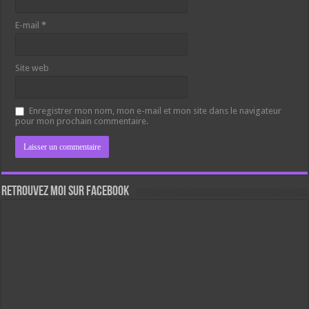
E-mail
*
Site web
Enregistrer mon nom, mon e-mail et mon site dans le navigateur
pour mon prochain commentaire.
Retrouvez moi sur Facebook