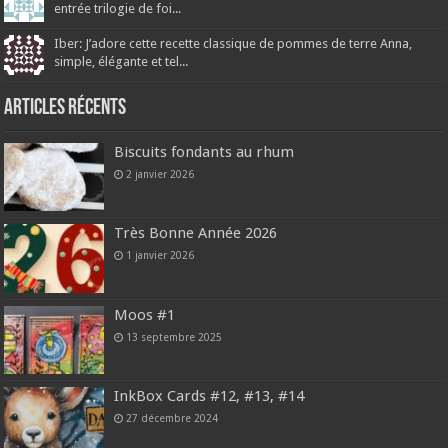
entrée trilogie de foi...
Iber: J’adore cette recette classique de pommes de terre Anna,
simple, élégante et tel...
Articles récents
Biscuits fondants au rhum
2 janvier 2026
Très Bonne Année 2026
1 janvier 2026
Moos #1
13 septembre 2025
InkBox Cards #12, #13, #14
27 décembre 2024