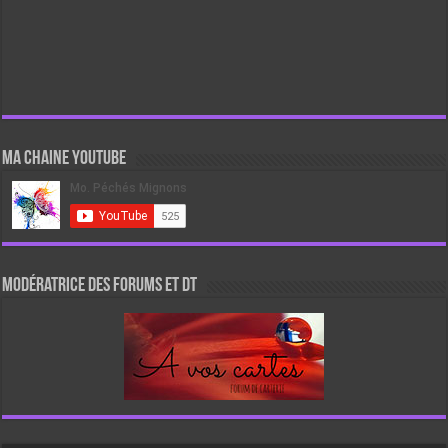
Ma chaine Youtube
Modératrice des forums et DT