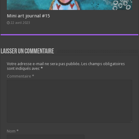
Mini art journal #15
22 avril 2023
Laisser un commentaire
Votre adresse e-mail ne sera pas publiée.
Les champs obligatoires
sont indiqués avec
*
Commentaire
*
Nom
*