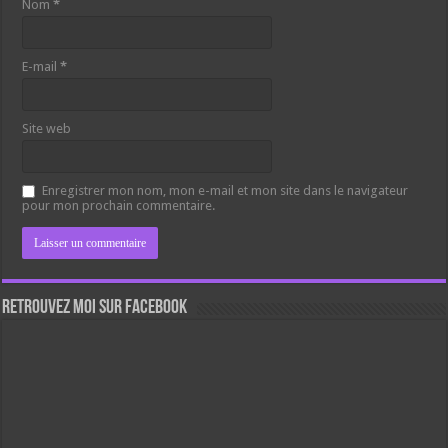
Nom
*
E-mail
*
Site web
Enregistrer mon nom, mon e-mail et mon site dans le navigateur
pour mon prochain commentaire.
Retrouvez moi sur Facebook