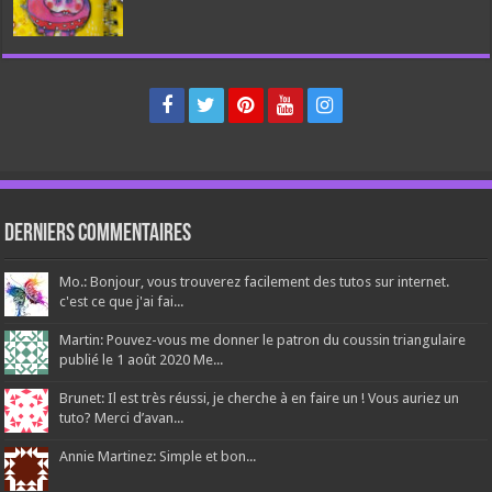
Derniers Commentaires
Mo.: Bonjour, vous trouverez facilement des tutos sur internet.
c'est ce que j'ai fai...
Martin: Pouvez-vous me donner le patron du coussin triangulaire
publié le 1 août 2020 Me...
Brunet: Il est très réussi, je cherche à en faire un ! Vous auriez un
tuto? Merci d’avan...
Annie Martinez: Simple et bon...