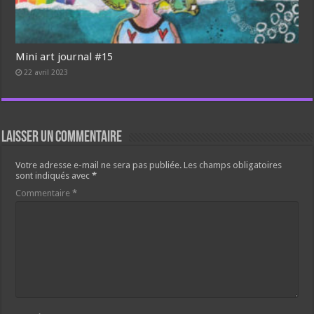
Mini art journal #15
22 avril 2023
Laisser un commentaire
Votre adresse e-mail ne sera pas publiée.
Les champs obligatoires
sont indiqués avec
*
Commentaire
*