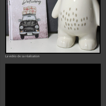
La vidéo de sa réalisation