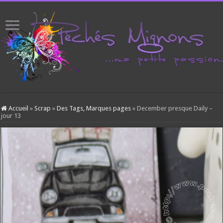
Accueil
»
Scrap
»
Des Tags, Marques pages
»
December presque Daily –
jour 13