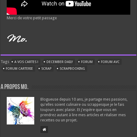
Merci de votre petit passage
Tags
A VOS CARTES !
DECEMBER DAILY
FORUM
FORUM AVC
FORUM CARTERIE
SCRAP
SCRAPBOOKING
A propos Mo.
Blogueuse depuis 10 ans, je partage mes passions,
qu'elles soient culinaire ou scrappesque je le fais
toujours avec plaisir. Et j'espère que vous en
prendrez autant à lire mes articles et réaliser mes
recettes ou un projet.