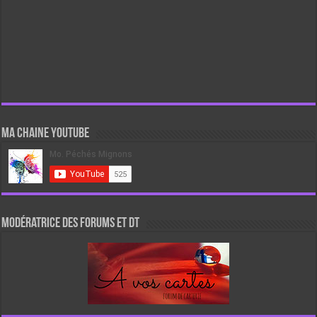
Ma chaine Youtube
Modératrice des forums et DT