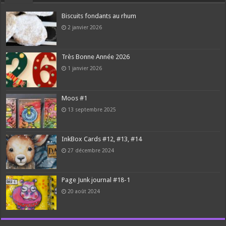
Biscuits fondants au rhum
2 janvier 2026
Très Bonne Année 2026
1 janvier 2026
Moos #1
13 septembre 2025
InkBox Cards #12, #13, #14
27 décembre 2024
Page Junk journal #18-1
20 août 2024