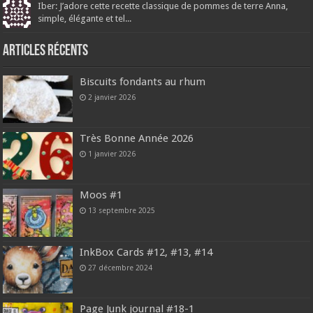
Iber: J’adore cette recette classique de pommes de terre Anna,
simple, élégante et tel...
Articles récents
Biscuits fondants au rhum
2 janvier 2026
Très Bonne Année 2026
1 janvier 2026
Moos #1
13 septembre 2025
InkBox Cards #12, #13, #14
27 décembre 2024
Page Junk journal #18-1