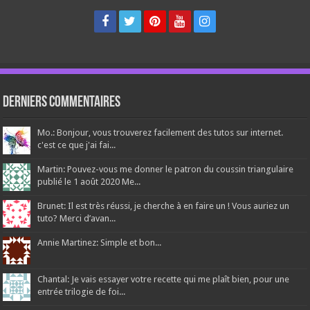
Derniers Commentaires
Mo.: Bonjour, vous trouverez facilement des tutos sur internet.
c'est ce que j'ai fai...
Martin: Pouvez-vous me donner le patron du coussin triangulaire
publié le 1 août 2020 Me...
Brunet: Il est très réussi, je cherche à en faire un ! Vous auriez un
tuto? Merci d’avan...
Annie Martinez: Simple et bon...
Chantal: Je vais essayer votre recette qui me plaît bien, pour une
entrée trilogie de foi...