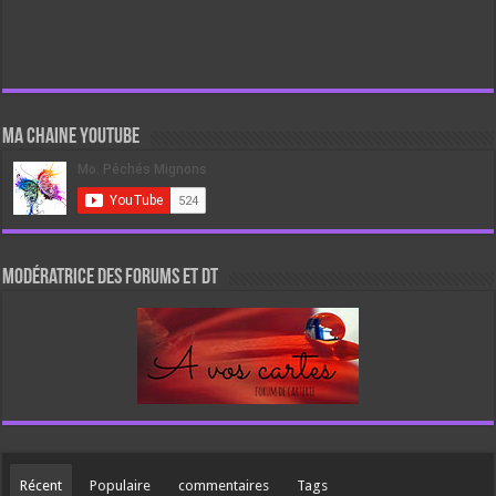
Ma chaine Youtube
Modératrice des forums et DT
Récent
Populaire
commentaires
Tags