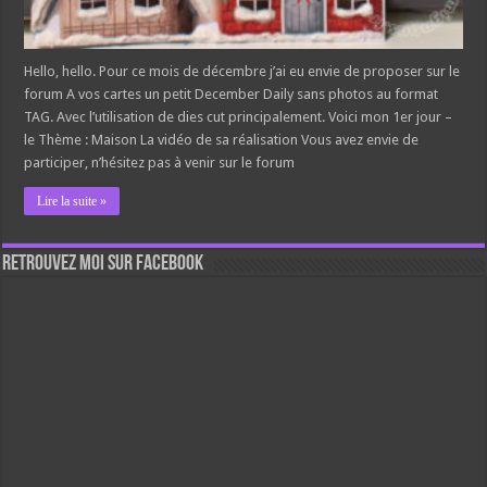
Hello, hello. Pour ce mois de décembre j’ai eu envie de proposer sur le
forum A vos cartes un petit December Daily sans photos au format
TAG. Avec l’utilisation de dies cut principalement. Voici mon 1er jour –
le Thème : Maison La vidéo de sa réalisation Vous avez envie de
participer, n’hésitez pas à venir sur le forum
Lire la suite »
Retrouvez moi sur Facebook