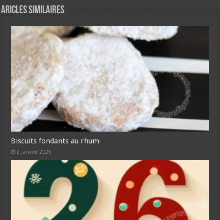
Aricles similaires
Biscuits fondants au rhum
2 janvier 2026