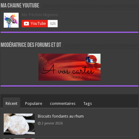
Ma chaine Youtube
Modératrice des forums et DT
Récent
Populaire
commentaires
Tags
Biscuits fondants au rhum
2 janvier 2026