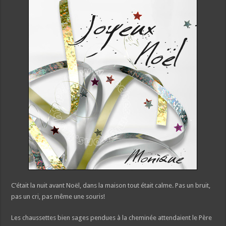
C’était la nuit avant Noël, dans la maison tout était calme. Pas un bruit,
pas un cri, pas même une souris!
Les chaussettes bien sages pendues à la cheminée attendaient le Père