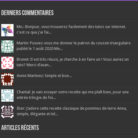
Derniers Commentaires
Mo.: Bonjour, vous trouverez facilement des tutos sur internet.
c'est ce que j'ai fai...
Martin: Pouvez-vous me donner le patron du coussin triangulaire
publié le 1 août 2020 Me...
Brunet: Il est très réussi, je cherche à en faire un ! Vous auriez un
tuto? Merci d’avan...
Annie Martinez: Simple et bon...
Chantal: Je vais essayer votre recette qui me plaît bien, pour une
entrée trilogie de foi...
Iber: J’adore cette recette classique de pommes de terre Anna,
simple, élégante et tel...
Articles récents