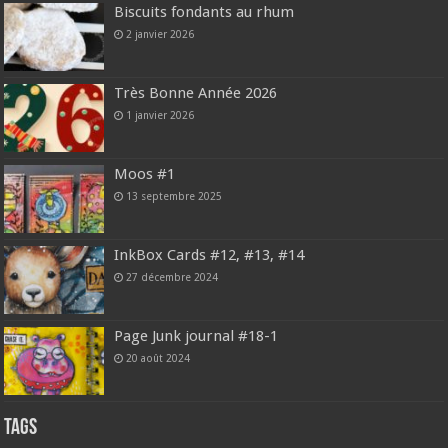
Biscuits fondants au rhum
2 janvier 2026
Très Bonne Année 2026
1 janvier 2026
Moos #1
13 septembre 2025
InkBox Cards #12, #13, #14
27 décembre 2024
Page Junk journal #18-1
20 août 2024
Tags