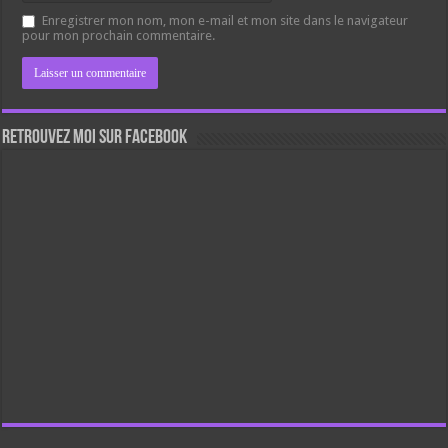
Enregistrer mon nom, mon e-mail et mon site dans le navigateur
pour mon prochain commentaire.
Retrouvez moi sur Facebook