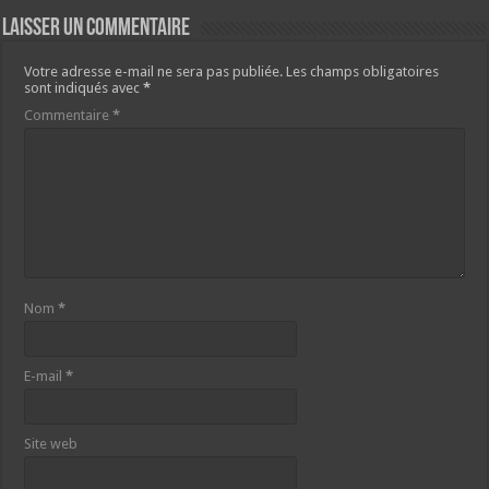
Laisser un commentaire
Votre adresse e-mail ne sera pas publiée.
Les champs obligatoires
sont indiqués avec
*
Commentaire
*
Nom
*
E-mail
*
Site web