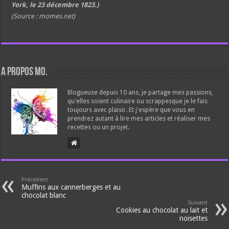
York, le 23 décembre 1823.)
(Source : momes.net)
A propos Mo.
Blogueuse depuis 10 ans, je partage mes passions,
qu'elles soient culinaire ou scrappesque je le fais
toujours avec plaisir. Et j'espère que vous en
prendrez autant à lire mes articles et réaliser mes
recettes ou un projet.
Précédent
Muffins aux cannerberges et au
chocolat blanc
Suivant
Cookies au chocolat au lait et
noisettes