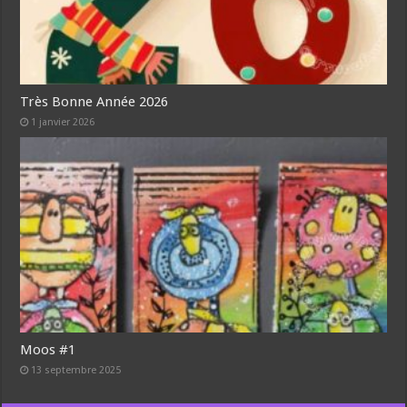
Très Bonne Année 2026
1 janvier 2026
Moos #1
13 septembre 2025