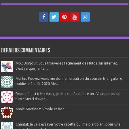
Derniers Commentaires
Mo.: Bonjour, vous trouverez facilement des tutos sur internet.
c'est ce que j'ai fai...
Martin: Pouvez-vous me donner le patron du coussin triangulaire
publié le 1 août 2020 Me...
Brunet: Il est très réussi, je cherche à en faire un ! Vous auriez un
tuto? Merci d’avan...
Annie Martinez: Simple et bon...
Chantal: Je vais essayer votre recette qui me plaît bien, pour une