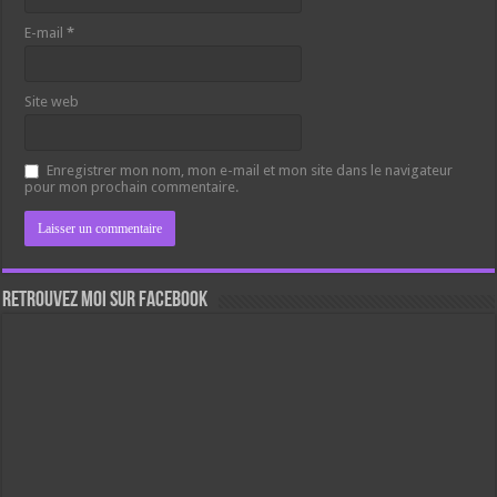
E-mail
*
Site web
Enregistrer mon nom, mon e-mail et mon site dans le navigateur
pour mon prochain commentaire.
Retrouvez moi sur Facebook