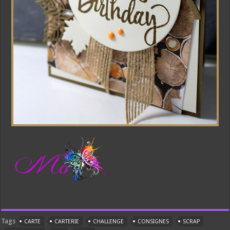
Tags
CARTE
CARTERIE
CHALLENGE
CONSIGNES
SCRAP