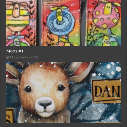
Moos #1
13 septembre 2025