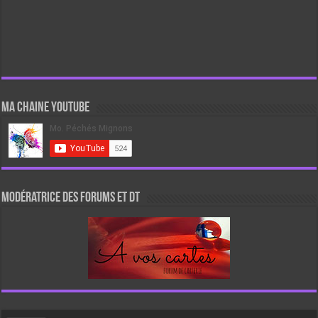
Ma chaine Youtube
Modératrice des forums et DT