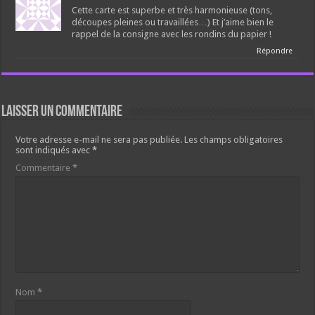
Cette carte est superbe et très harmonieuse (tons,
découpes pleines ou travaillées…) Et j’aime bien le
rappel de la consigne avec les rondins du papier !
Répondre
Laisser un commentaire
Votre adresse e-mail ne sera pas publiée.
Les champs obligatoires
sont indiqués avec
*
Commentaire
*
Nom
*