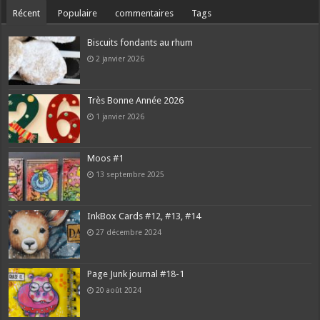
Récent
Populaire
commentaires
Tags
Biscuits fondants au rhum
2 janvier 2026
Très Bonne Année 2026
1 janvier 2026
Moos #1
13 septembre 2025
InkBox Cards #12, #13, #14
27 décembre 2024
Page Junk journal #18-1
20 août 2024