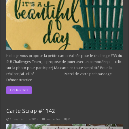
Hello, je vous propose la petite carte réalisée pour le challenge #33 du
SU! Challenges Team, je propose de jouer avec un combo/inspi… (clic
sur la photo pour participer) Ma carte en toute simplicité Pour la
réaliser j’ai utilisé Merci de votre petit passage
Démonstratrice …
Lire la suite »
Carte Scrap #1142
15 septembre 2018
Les cartes
0