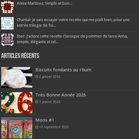
Annie Martinez: Simple et bon...
Chantal: Je vais essayer votre recette qui me plaît bien, pour une
entrée trilogie de foi...
Iber: J’adore cette recette classique de pommes de terre Anna,
simple, élégante et tel...
Articles récents
Biscuits fondants au rhum
2 janvier 2026
Très Bonne Année 2026
1 janvier 2026
Moos #1
13 septembre 2025