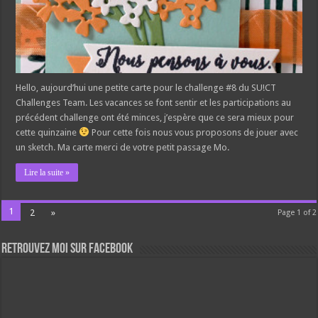
Hello, aujourd’hui une petite carte pour le challenge #8 du SU!CT
Challenges Team. Les vacances se font sentir et les participations au
précédent challenge ont été minces, j’espère que ce sera mieux pour
cette quinzaine
Pour cette fois nous vous proposons de jouer avec
un sketch. Ma carte merci de votre petit passage Mo.
Lire la suite »
1
2
»
Page 1 of 2
Retrouvez moi sur Facebook