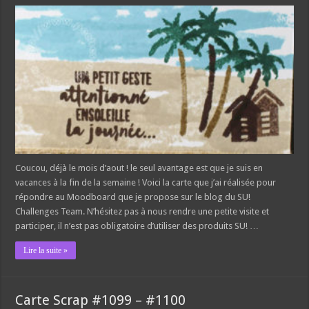
Coucou, déjà le mois d’aout ! le seul avantage est que je suis en
vacances à la fin de la semaine ! Voici la carte que j’ai réalisée pour
répondre au Moodboard que je propose sur le blog du SU!
Challenges Team. N’hésitez pas à nous rendre une petite visite et
participer, il n’est pas obligatoire d’utiliser des produits SU! …
Lire la suite »
Carte Scrap #1099 – #1100