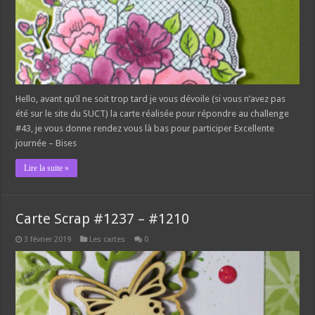
Hello, avant qu’il ne soit trop tard je vous dévoile (si vous n’avez pas
été sur le site du SUCT) la carte réalisée pour répondre au challenge
#43, je vous donne rendez vous là bas pour participer Excellente
journée – Bises
Lire la suite »
Carte Scrap #1237 – #1210
3 février 2019
Les cartes
0