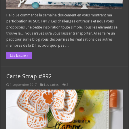
Hello, je commence la semaine doucement en vous montrant ma
participation au SUCT #17. Les challenges ont repris et nous vous
proposons une petite inspiration toute simple. Tous les éléments se
trouve là… vous n’avez qu’à vous laisser transporter. Allez faire un
petit tour sur le blog vous découvrirez les réalisations des autres
membres de la DT et pourquoi pas …
Lire la suite »
Carte Scrap #892
1 septembre 2017
Les cartes
2