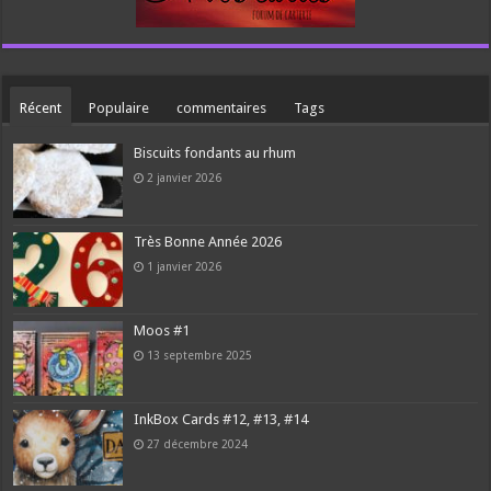
Récent
Populaire
commentaires
Tags
Biscuits fondants au rhum
2 janvier 2026
Très Bonne Année 2026
1 janvier 2026
Moos #1
13 septembre 2025
InkBox Cards #12, #13, #14
27 décembre 2024