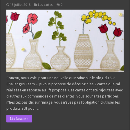
15 juillet 2018
Les cartes
0
Coucou, nous voici pour une nouvelle quinzaine sur le blog du SU!
Challenges Team – Je vous propose de découvrir les 2 cartes que j’ai
réalisées en réponse au lift proposé. Ces cartes ont été rajoutées avec
d’autres aux commandes de mes clientes. Vous souhaitez participer,
n’hésitez pas clic sur l’image, vous n’avez pas l’obligation d’utiliser les
produits SU! pour …
Lire la suite »