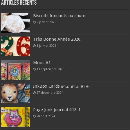
Articles récents
Biscuits fondants au rhum
2 janvier 2026
Très Bonne Année 2026
1 janvier 2026
Moos #1
13 septembre 2025
InkBox Cards #12, #13, #14
27 décembre 2024
Page Junk journal #18-1
20 août 2024