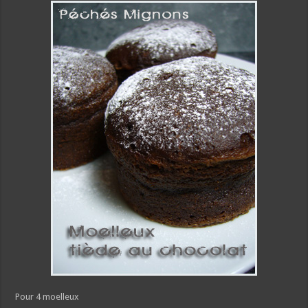
Pour 4 moelleux