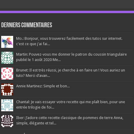
Derniers Commentaires
Mo.: Bonjour, vous trouverez facilement des tutos sur internet.
c'est ce que j'ai fai...
Martin: Pouvez-vous me donner le patron du coussin triangulaire
publié le 1 août 2020 Me...
Brunet: Il est très réussi, je cherche à en faire un ! Vous auriez un
tuto? Merci d’avan...
Annie Martinez: Simple et bon...
Chantal: Je vais essayer votre recette qui me plaît bien, pour une
entrée trilogie de foi...
Iber: J’adore cette recette classique de pommes de terre Anna,
simple, élégante et tel...