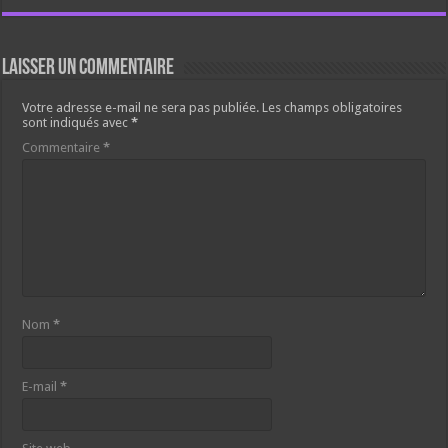
Laisser un commentaire
Votre adresse e-mail ne sera pas publiée.
Les champs obligatoires
sont indiqués avec
*
Commentaire
*
Nom
*
E-mail
*