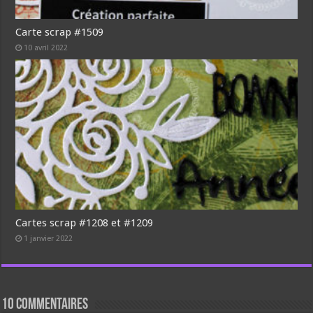
Carte scrap #1509
10 avril 2022
Cartes scrap #1208 et #1209
1 janvier 2022
10 commentaires