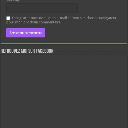
Site web
Enregistrer mon nom, mon e-mail et mon site dans le navigateur
pour mon prochain commentaire.
Retrouvez moi sur Facebook