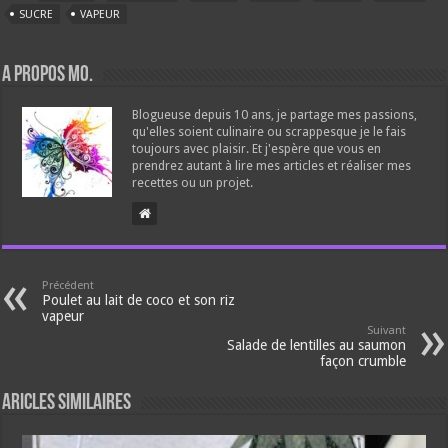
SUCRE
VAPEUR
A propos Mo.
Blogueuse depuis 10 ans, je partage mes passions,
qu'elles soient culinaire ou scrappesque je le fais
toujours avec plaisir. Et j'espère que vous en
prendrez autant à lire mes articles et réaliser mes
recettes ou un projet.
Précédent
Poulet au lait de coco et son riz
vapeur
Suivant
Salade de lentilles au saumon
façon crumble
Aricles similaires