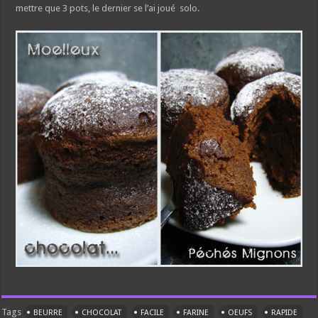
mettre que 3 pots, le dernier se l’ai joué solo.
Tags
BEURRE
CHOCOLAT
FACILE
FARINE
OEUFS
RAPIDE