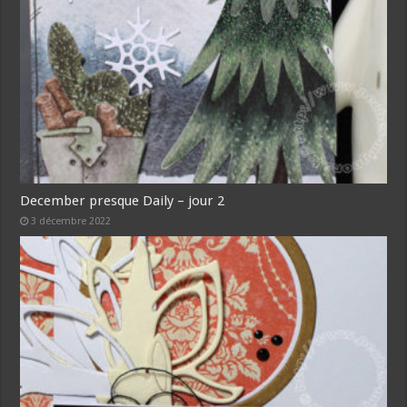
December presque Daily – jour 2
3 décembre 2022