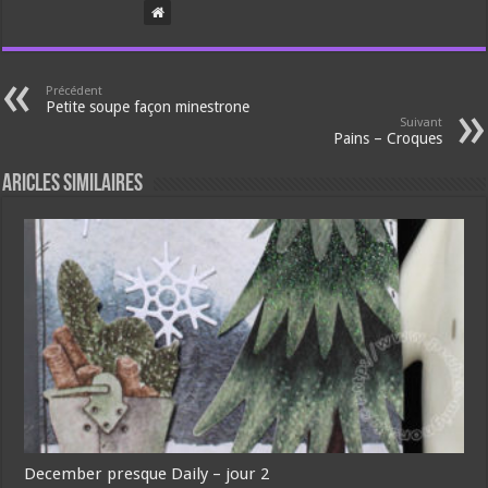
Précédent
Petite soupe façon minestrone
Suivant
Pains – Croques
Aricles similaires
December presque Daily – jour 2