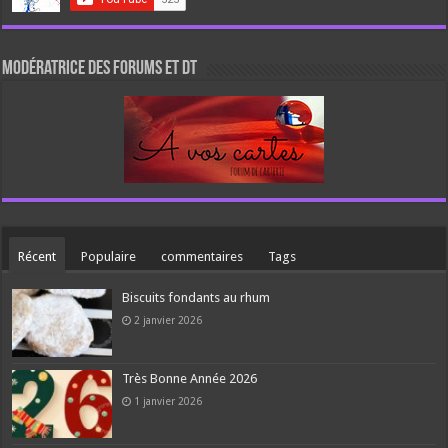
Modératrice des forums et DT
Récent
Populaire
commentaires
Tags
Biscuits fondants au rhum
2 janvier 2026
Très Bonne Année 2026
1 janvier 2026