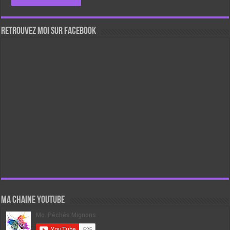
Retrouvez moi sur Facebook
Ma chaine Youtube