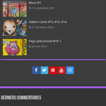
Moos #1
13 septembre 2025
InkBox Cards #12, #13, #14
27 décembre 2024
Page Junk journal #18-1
20 août 2024
Derniers Commentaires