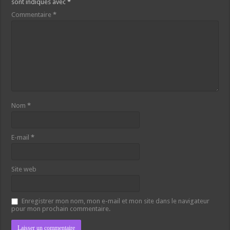
sont indiqués avec
*
Commentaire
*
Nom
*
E-mail
*
Site web
Enregistrer mon nom, mon e-mail et mon site dans le navigateur
pour mon prochain commentaire.