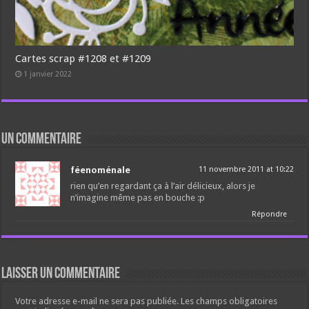
Cartes scrap #1208 et #1209
1 janvier 2022
un commentaire
féenoménale
11 novembre 2011 at 10:22
rien qu’en regardant ça à l’air délicieux, alors je
n’imagine même pas en bouche :p
Répondre
Laisser un commentaire
Votre adresse e-mail ne sera pas publiée.
Les champs obligatoires