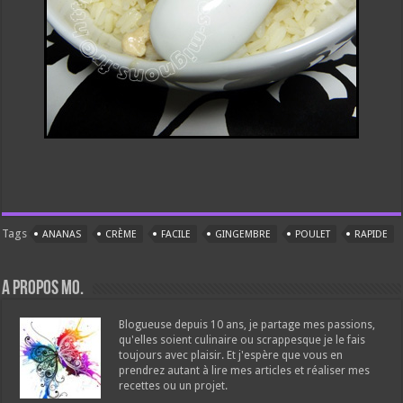
Tags
ANANAS
CRÈME
FACILE
GINGEMBRE
POULET
RAPIDE
A propos Mo.
Blogueuse depuis 10 ans, je partage mes passions,
qu'elles soient culinaire ou scrappesque je le fais
toujours avec plaisir. Et j'espère que vous en
prendrez autant à lire mes articles et réaliser mes
recettes ou un projet.