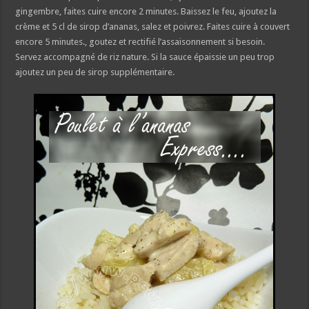
gingembre, faites cuire encore 2 minutes. Baissez le feu, ajoutez la
crème et 5 cl de sirop d’ananas, salez et poivrez. Faites cuire à couvert
encore 5 minutes., goutez et rectifié l’assaisonnement si besoin.
Servez accompagné de riz nature. Si la sauce épaissie un peu trop
ajoutez un peu de sirop supplémentaire.