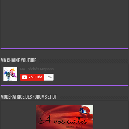
Ma chaine Youtube
Modératrice des forums et DT