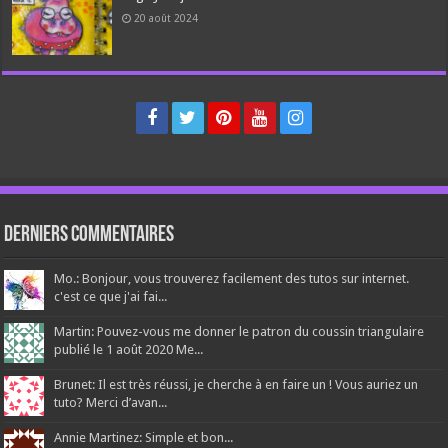
20 août 2024
Derniers Commentaires
Mo.: Bonjour, vous trouverez facilement des tutos sur internet.
c'est ce que j'ai fai...
Martin: Pouvez-vous me donner le patron du coussin triangulaire
publié le 1 août 2020 Me...
Brunet: Il est très réussi, je cherche à en faire un ! Vous auriez un
tuto? Merci d’avan...
Annie Martinez: Simple et bon...