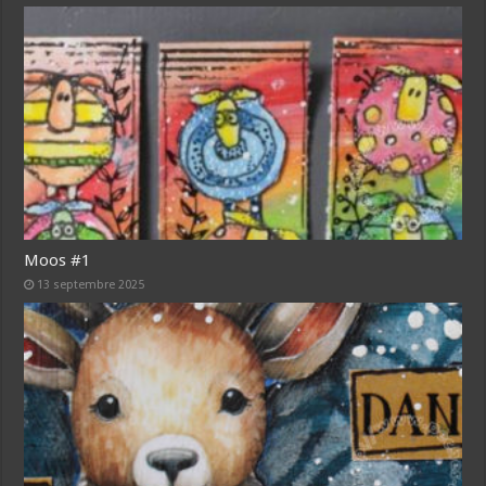
Moos #1
13 septembre 2025