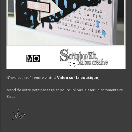
N’hésitez pas à rendre visite à
Valou sur la boutique
,
Merci de votre petit passage et pourquoi pas laisser un commentaire.
Bises