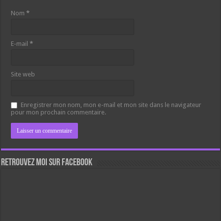
Nom
*
E-mail
*
Site web
Enregistrer mon nom, mon e-mail et mon site dans le navigateur
pour mon prochain commentaire.
Retrouvez moi sur Facebook