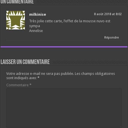
un commentaire
milkinise
8 août 2018 at 8:02
Très jolie cette carte, l’effet de la mousse nuvo est
sympa
Annelise
Répondre
Laisser un commentaire
Votre adresse e-mail ne sera pas publiée.
Les champs obligatoires
sont indiqués avec
*
Commentaire
*