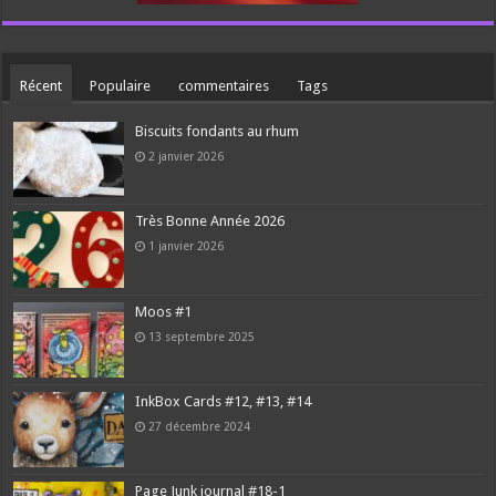
Récent
Populaire
commentaires
Tags
Biscuits fondants au rhum
2 janvier 2026
Très Bonne Année 2026
1 janvier 2026
Moos #1
13 septembre 2025
InkBox Cards #12, #13, #14
27 décembre 2024
Page Junk journal #18-1