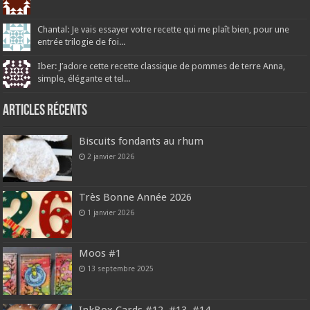
Chantal: Je vais essayer votre recette qui me plaît bien, pour une
entrée trilogie de foi...
Iber: J’adore cette recette classique de pommes de terre Anna,
simple, élégante et tel...
Articles récents
Biscuits fondants au rhum
2 janvier 2026
Très Bonne Année 2026
1 janvier 2026
Moos #1
13 septembre 2025
InkBox Cards #12, #13, #14