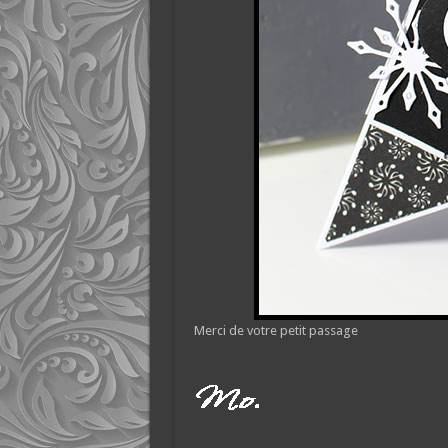
Merci de votre petit passage