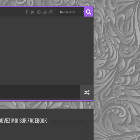
ouvez moi sur Facebook