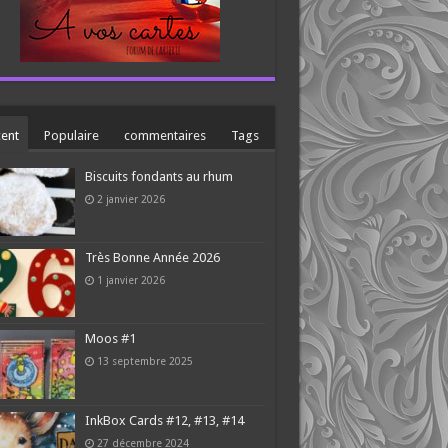
ent
Populaire
commentaires
Tags
Biscuits fondants au rhum
2 janvier 2026
Très Bonne Année 2026
1 janvier 2026
Moos #1
13 septembre 2025
InkBox Cards #12, #13, #14
27 décembre 2024