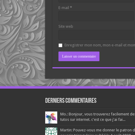
E-mail
*
Site web
Enregistrer mon nom, mon e-mail et mon
Derniers Commentaires
Mo.: Bonjour, vous trouverez facilement de
tutos sur internet. c'est ce que j'ai fai...
Martin: Pouvez-vous me donner le patron 