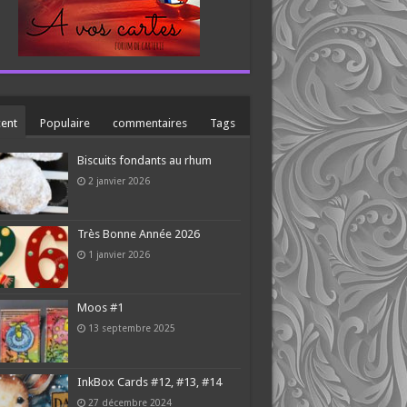
ent
Populaire
commentaires
Tags
Biscuits fondants au rhum
2 janvier 2026
Très Bonne Année 2026
1 janvier 2026
Moos #1
13 septembre 2025
InkBox Cards #12, #13, #14
27 décembre 2024