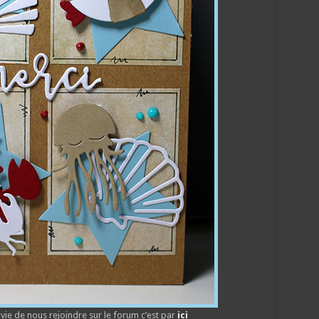
vie de nous rejoindre sur le forum c’est par
ici