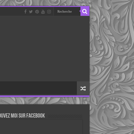
ouvez moi sur Facebook