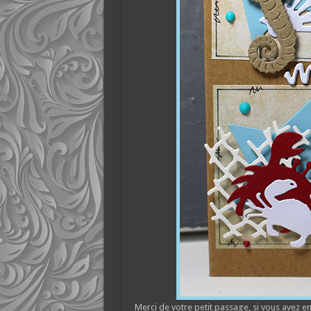
Merci de votre petit passage, si vous avez en