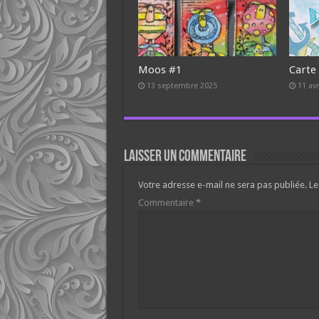
Moos #1
Carte
13 septembre 2025
11 avr
Laisser un commentaire
Votre adresse e-mail ne sera pas publiée.
Le
Commentaire
*