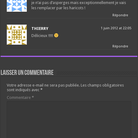
je n’ai pas d’asperges mais exceptionnellement je vais
les remplacer par les haricots !
Répondre
THIERRY
1 juin 2012 at 22:05
Délicieux !!!!!
Répondre
Laisser un commentaire
Votre adresse e-mail ne sera pas publiée.
Les champs obligatoires
sont indiqués avec
*
Commentaire
*