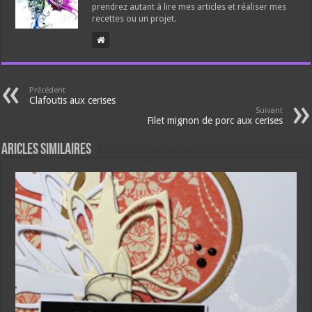
prendrez autant à lire mes articles et réaliser mes
recettes ou un projet.
Précédent
Clafoutis aux cerises
Suivant
Filet mignon de porc aux cerises
Aricles similaires