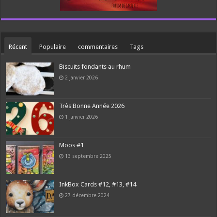
Récent
Populaire
commentaires
Tags
Biscuits fondants au rhum
2 janvier 2026
Très Bonne Année 2026
1 janvier 2026
Moos #1
13 septembre 2025
InkBox Cards #12, #13, #14
27 décembre 2024