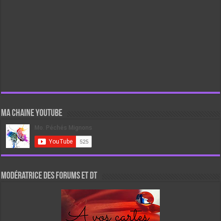
Ma chaine Youtube
Modératrice des forums et DT