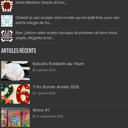
Annie Martinez: Simple et bon...
Chantal: Je vais essayer votre recette qui me plaît bien, pour une
entrée trilogie de foi...
Iber: J’adore cette recette classique de pommes de terre Anna,
simple, élégante et tel...
Articles récents
Biscuits fondants au rhum
2 janvier 2026
Très Bonne Année 2026
1 janvier 2026
Moos #1
13 septembre 2025