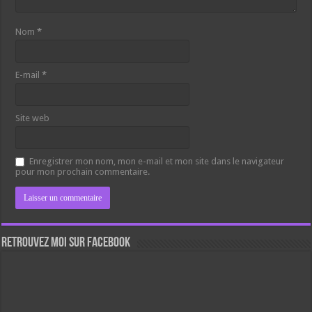
Nom
*
E-mail
*
Site web
Enregistrer mon nom, mon e-mail et mon site dans le navigateur
pour mon prochain commentaire.
Retrouvez moi sur Facebook