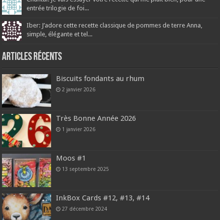
entrée trilogie de foi...
Iber: J’adore cette recette classique de pommes de terre Anna,
simple, élégante et tel...
Articles récents
Biscuits fondants au rhum
2 janvier 2026
Très Bonne Année 2026
1 janvier 2026
Moos #1
13 septembre 2025
InkBox Cards #12, #13, #14
27 décembre 2024