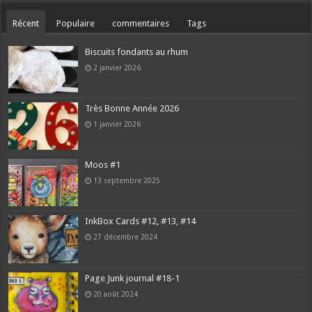
Récent
Populaire
commentaires
Tags
Biscuits fondants au rhum
2 janvier 2026
Très Bonne Année 2026
1 janvier 2026
Moos #1
13 septembre 2025
InkBox Cards #12, #13, #14
27 décembre 2024
Page Junk journal #18-1
20 août 2024