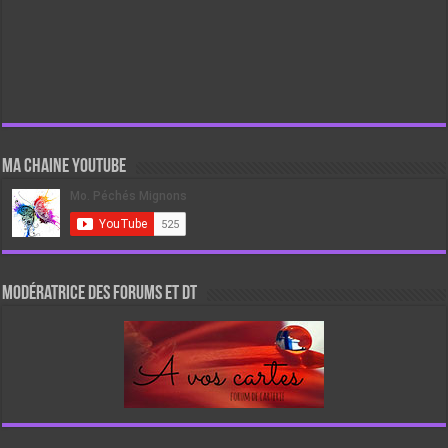
Ma chaine Youtube
Modératrice des forums et DT