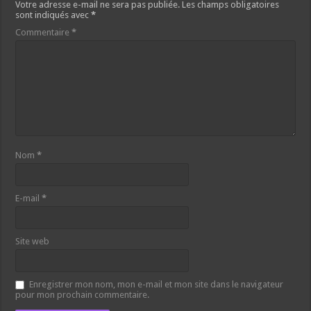
Votre adresse e-mail ne sera pas publiée.
Les champs obligatoires
sont indiqués avec
*
Commentaire
*
Nom
*
E-mail
*
Site web
Enregistrer mon nom, mon e-mail et mon site dans le navigateur
pour mon prochain commentaire.