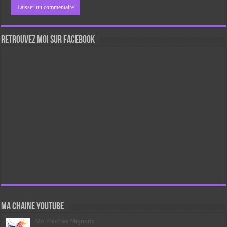
Retrouvez moi sur Facebook
Ma chaine Youtube