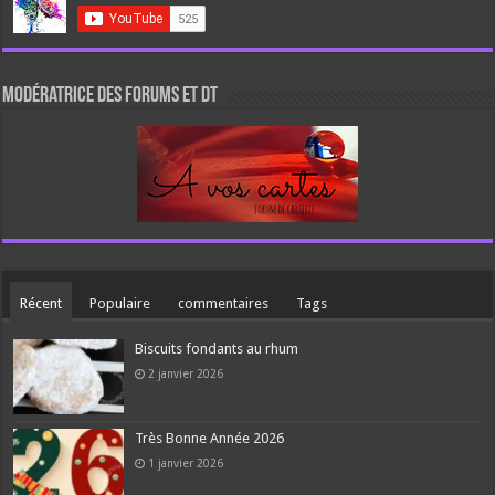
Modératrice des forums et DT
Récent
Populaire
commentaires
Tags
Biscuits fondants au rhum
2 janvier 2026
Très Bonne Année 2026
1 janvier 2026