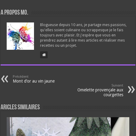
A propos Mo.
Blogueuse depuis 10 ans, je partage mes passions,
qu'elles soient culinaire ou scrappesque je le fais
toujours avec plaisir. Et j'espère que vous en
prendrez autant à lire mes articles et réaliser mes
recettes ou un projet.
Précédent
Mont d’or au vin jaune
Suivant
Omelette provençale aux
courgettes
Aricles similaires