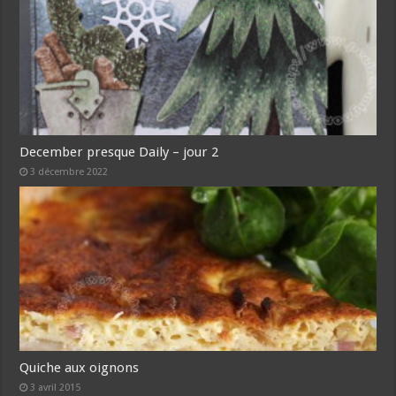
December presque Daily – jour 2
3 décembre 2022
Quiche aux oignons
3 avril 2015