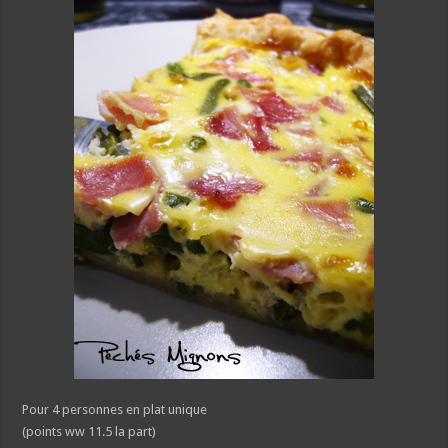
Pour 4 personnes en plat unique
(points ww 11.5 la part)