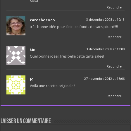
Rosa
Répondre
carochococo
3 décembre 2008 at 10:13
très bonne idée pour finir les fonds de sacs picard!!!!
Répondre
tini
3 décembre 2008 at 12:09
Quel bonne idée!!Trés belle cette tarte salée!
Répondre
Jo
27 novembre 2012 at 16:06
Voilà une recette originale !
Répondre
Laisser un commentaire