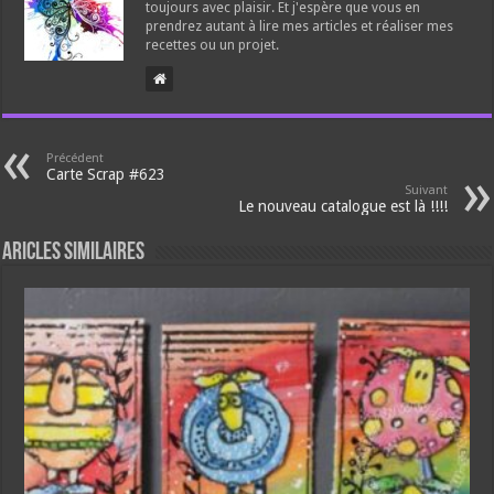
toujours avec plaisir. Et j'espère que vous en
prendrez autant à lire mes articles et réaliser mes
recettes ou un projet.
Précédent
Carte Scrap #623
Suivant
Le nouveau catalogue est là !!!!
Aricles similaires