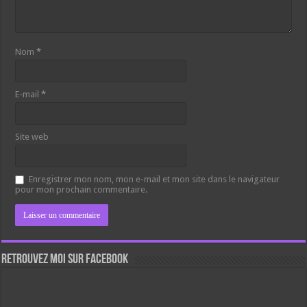
Nom
*
E-mail
*
Site web
Enregistrer mon nom, mon e-mail et mon site dans le navigateur
pour mon prochain commentaire.
Retrouvez moi sur Facebook