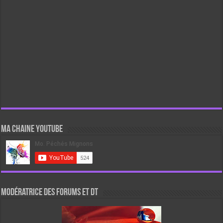
Ma chaine Youtube
Modératrice des forums et DT