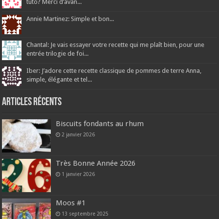
tuto? Merci d’avan...
Annie Martinez: Simple et bon...
Chantal: Je vais essayer votre recette qui me plaît bien, pour une
entrée trilogie de foi...
Iber: J’adore cette recette classique de pommes de terre Anna,
simple, élégante et tel...
Articles récents
Biscuits fondants au rhum
2 janvier 2026
Très Bonne Année 2026
1 janvier 2026
Moos #1
13 septembre 2025