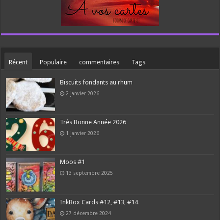
Récent
Populaire
commentaires
Tags
Biscuits fondants au rhum
2 janvier 2026
Très Bonne Année 2026
1 janvier 2026
Moos #1
13 septembre 2025
InkBox Cards #12, #13, #14
27 décembre 2024