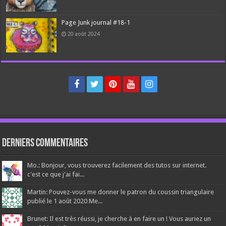
Page Junk journal #18-1
20 août 2024
Derniers Commentaires
Mo.: Bonjour, vous trouverez facilement des tutos sur internet.
c'est ce que j'ai fai...
Martin: Pouvez-vous me donner le patron du coussin triangulaire
publié le 1 août 2020 Me...
Brunet: Il est très réussi, je cherche à en faire un ! Vous auriez un