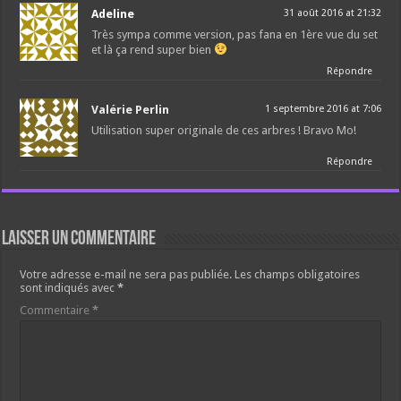
Adeline
31 août 2016 at 21:32
Très sympa comme version, pas fana en 1ère vue du set
et là ça rend super bien
Répondre
Valérie Perlin
1 septembre 2016 at 7:06
Utilisation super originale de ces arbres ! Bravo Mo!
Répondre
Laisser un commentaire
Votre adresse e-mail ne sera pas publiée.
Les champs obligatoires
sont indiqués avec
*
Commentaire
*