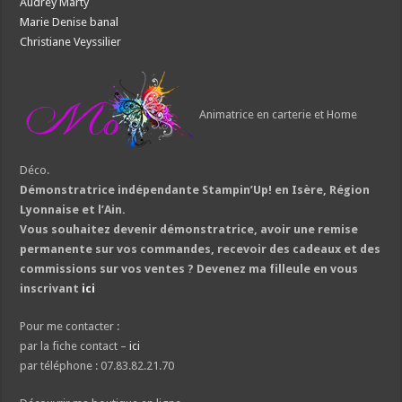
Audrey Marty
Marie Denise banal
Christiane Veyssilier
Animatrice en carterie et Home
Déco.
Démonstratrice indépendante Stampin’Up! en Isère, Région
Lyonnaise et l’Ain.
Vous souhaitez devenir démonstratrice, avoir une remise
permanente sur vos commandes, recevoir des cadeaux et des
commissions sur vos ventes ? Devenez ma filleule en vous
inscrivant
ici
Pour me contacter :
par la fiche contact –
ici
par téléphone : 07.83.82.21.70