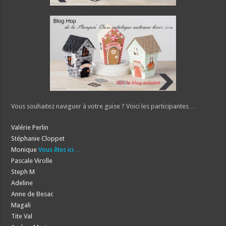
Vous souhaitez naviguer à votre guise ? Voici les participantes…
Valérie Perlin
Stéphanie Cloppet
Monique
Vous êtes ici…
Pascale Virolle
Steph M
Adeline
Anne de Besac
Magali
Tite Val