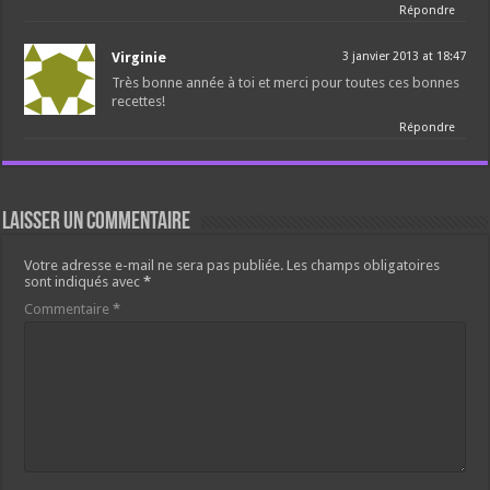
Répondre
Virginie
3 janvier 2013 at 18:47
Très bonne année à toi et merci pour toutes ces bonnes
recettes!
Répondre
Laisser un commentaire
Votre adresse e-mail ne sera pas publiée.
Les champs obligatoires
sont indiqués avec
*
Commentaire
*