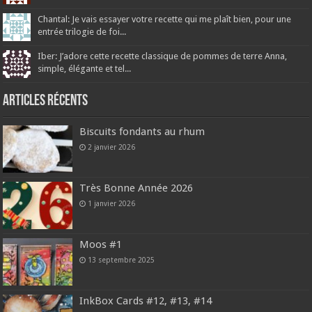
Chantal: Je vais essayer votre recette qui me plaît bien, pour une
entrée trilogie de foi...
Iber: J’adore cette recette classique de pommes de terre Anna,
simple, élégante et tel...
Articles récents
Biscuits fondants au rhum
2 janvier 2026
Très Bonne Année 2026
1 janvier 2026
Moos #1
13 septembre 2025
InkBox Cards #12, #13, #14