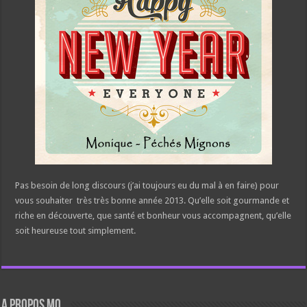
Pas besoin de long discours (j’ai toujours eu du mal à en faire) pour
vous souhaiter très très bonne année 2013. Qu’elle soit gourmande et
riche en découverte, que santé et bonheur vous accompagnent, qu’elle
soit heureuse tout simplement.
A propos Mo.