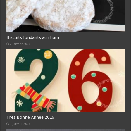
Biscuits fondants au rhum
2 janvier 2026
Très Bonne Année 2026
1 janvier 2026