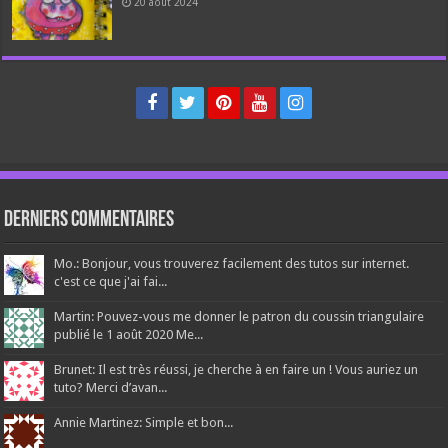
20 août 2024
Derniers Commentaires
Mo.: Bonjour, vous trouverez facilement des tutos sur internet.
c'est ce que j'ai fai...
Martin: Pouvez-vous me donner le patron du coussin triangulaire
publié le 1 août 2020 Me...
Brunet: Il est très réussi, je cherche à en faire un ! Vous auriez un
tuto? Merci d’avan...
Annie Martinez: Simple et bon...