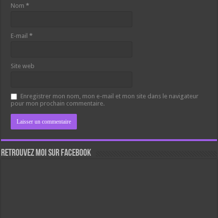
Nom
*
E-mail
*
Site web
Enregistrer mon nom, mon e-mail et mon site dans le navigateur
pour mon prochain commentaire.
Retrouvez moi sur Facebook