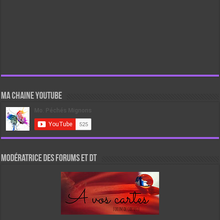
Ma chaine Youtube
Modératrice des forums et DT