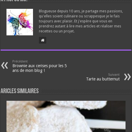
Blogueuse depuis 10 ans, je partage mes passions,
qu'elles soient culinaire ou scrappesque je le fais
toujours avec plaisir. Et j'espère que vous en
prendrez autant à lire mes articles et réaliser mes
recettes ou un projet.
Précédent
Brownie aux cerises pour les 5
ans de mon blog !
Suivant
Tarte au butternut
Aricles similaires