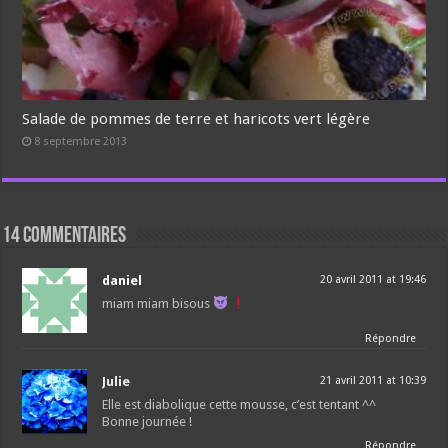
Salade de pommes de terre et haricots vert légère
8 septembre 2013
14 commentaires
daniel
20 avril 2011 at 19:46
miam miam bisous
Répondre
Julie
21 avril 2011 at 10:39
Elle est diabolique cette mousse, c’est tentant ^^
Bonne journée !
Répondre