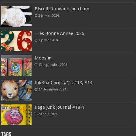
Biscuits fondants au rhum
2 janvier 2026
Très Bonne Année 2026
1 janvier 2026
Moos #1
13 septembre 2025
InkBox Cards #12, #13, #14
27 décembre 2024
Page Junk journal #18-1
20 août 2024
Tags