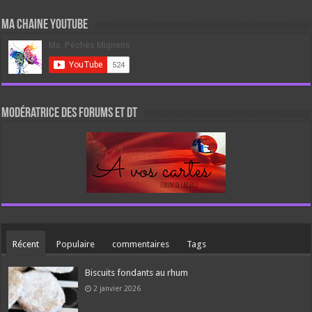
Ma chaine Youtube
Modératrice des forums et DT
Récent
Populaire
commentaires
Tags
Biscuits fondants au rhum
2 janvier 2026