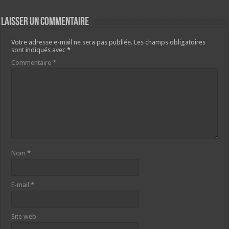
Laisser un commentaire
Votre adresse e-mail ne sera pas publiée.
Les champs obligatoires
sont indiqués avec
*
Commentaire
*
Nom
*
E-mail
*
Site web