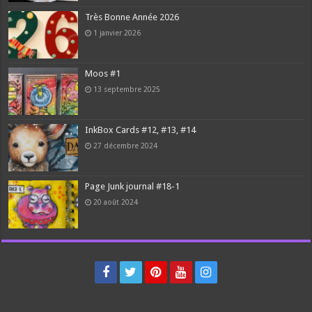
Très Bonne Année 2026
1 janvier 2026
Moos #1
13 septembre 2025
InkBox Cards #12, #13, #14
27 décembre 2024
Page Junk journal #18-1
20 août 2024