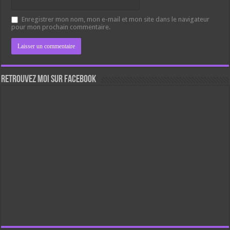
Enregistrer mon nom, mon e-mail et mon site dans le navigateur
pour mon prochain commentaire.
Retrouvez moi sur Facebook