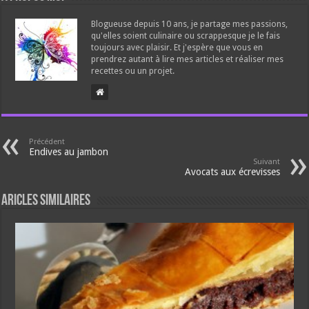
Blogueuse depuis 10 ans, je partage mes passions,
qu'elles soient culinaire ou scrappesque je le fais
toujours avec plaisir. Et j'espère que vous en
prendrez autant à lire mes articles et réaliser mes
recettes ou un projet.
Précédent
Endives au jambon
Suivant
Avocats aux écrevisses
Aricles similaires