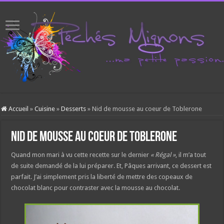
Accueil
»
Cuisine
»
Desserts
»
Nid de mousse au coeur de Toblerone
Nid de mousse au coeur de Toblerone
Quand mon mari à vu cette recette sur le dernier
« Régal »
, il m’a tout
de suite demandé de la lui préparer. Et, Pâques arrivant, ce dessert est
parfait. J’ai simplement pris la liberté de mettre des copeaux de
chocolat blanc pour contraster avec la mousse au chocolat.