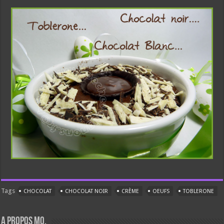
Tags
CHOCOLAT
CHOCOLAT NOIR
CRÈME
OEUFS
TOBLERONE
A propos Mo.