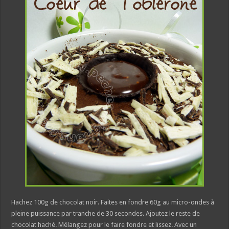
Hachez 100g de chocolat noir. Faites en fondre 60g au micro-ondes à
pleine puissance par tranche de 30 secondes. Ajoutez le reste de
chocolat haché. Mélangez pour le faire fondre et lissez. Avec un