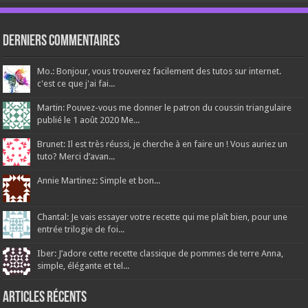
Derniers Commentaires
Mo.: Bonjour, vous trouverez facilement des tutos sur internet.
c'est ce que j'ai fai...
Martin: Pouvez-vous me donner le patron du coussin triangulaire
publié le 1 août 2020 Me...
Brunet: Il est très réussi, je cherche à en faire un ! Vous auriez un
tuto? Merci d’avan...
Annie Martinez: Simple et bon...
Chantal: Je vais essayer votre recette qui me plaît bien, pour une
entrée trilogie de foi...
Iber: J’adore cette recette classique de pommes de terre Anna,
simple, élégante et tel...
Articles récents