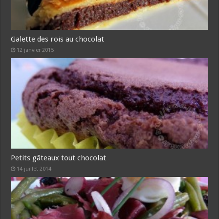
Galette des rois au chocolat
12 janvier 2015
Petits gâteaux tout chocolat
14 juillet 2014