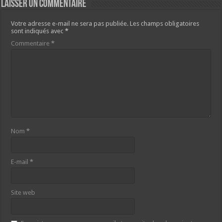
Laisser un commentaire
Votre adresse e-mail ne sera pas publiée.
Les champs obligatoires
sont indiqués avec
*
Commentaire
*
Nom
*
E-mail
*
Site web