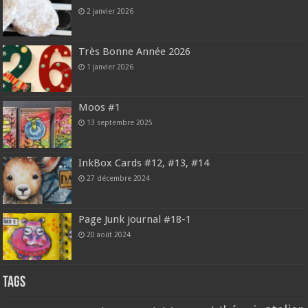
2 janvier 2026
Très Bonne Année 2026
1 janvier 2026
Moos #1
13 septembre 2025
InkBox Cards #12, #13, #14
27 décembre 2024
Page Junk journal #18-1
20 août 2024
Tags