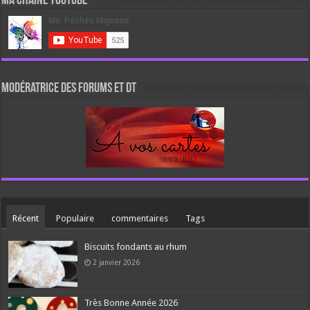
Ma chaine Youtube
Modératrice des forums et DT
Récent
Populaire
commentaires
Tags
Biscuits fondants au rhum
2 janvier 2026
Très Bonne Année 2026