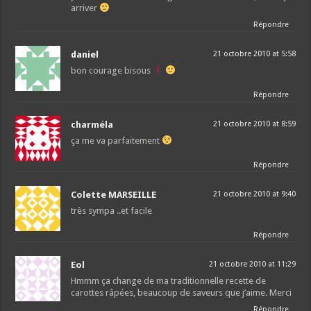
arriver
Répondre
daniel
21 octobre 2010 at 5:58
bon courage bisous
Répondre
charméla
21 octobre 2010 at 8:59
ça me va parfaitement
Répondre
Colette MARSEILLE
21 octobre 2010 at 9:40
très sympa ..et facile
Répondre
Eol
21 octobre 2010 at 11:29
Hmmm ça change de ma traditionnelle recette de
carottes râpées, beaucoup de saveurs que j’aime. Merci
Répondre