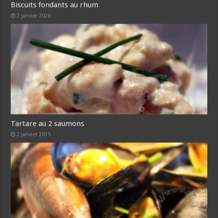
Biscuits fondants au rhum
2 janvier 2026
Tartare au 2 saumons
2 janvier 2015