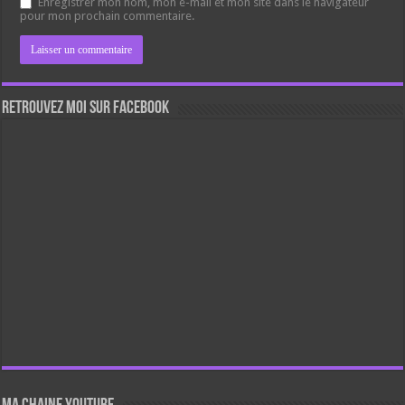
Enregistrer mon nom, mon e-mail et mon site dans le navigateur
pour mon prochain commentaire.
Retrouvez moi sur Facebook