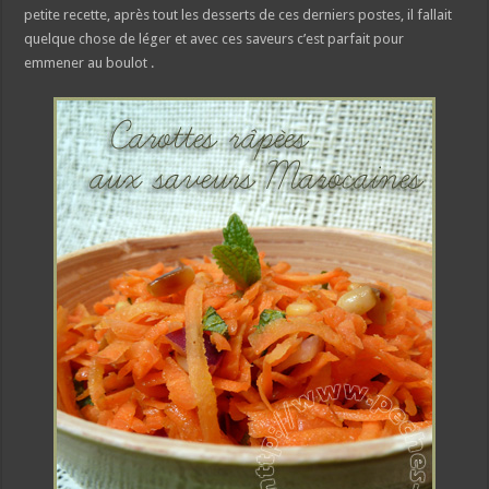
petite recette, après tout les desserts de ces derniers postes, il fallait
quelque chose de léger et avec ces saveurs c’est parfait pour
emmener au boulot .