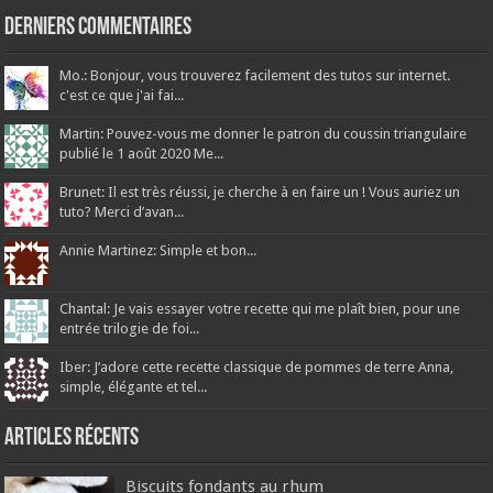
Derniers Commentaires
Mo.: Bonjour, vous trouverez facilement des tutos sur internet.
c'est ce que j'ai fai...
Martin: Pouvez-vous me donner le patron du coussin triangulaire
publié le 1 août 2020 Me...
Brunet: Il est très réussi, je cherche à en faire un ! Vous auriez un
tuto? Merci d’avan...
Annie Martinez: Simple et bon...
Chantal: Je vais essayer votre recette qui me plaît bien, pour une
entrée trilogie de foi...
Iber: J’adore cette recette classique de pommes de terre Anna,
simple, élégante et tel...
Articles récents
Biscuits fondants au rhum