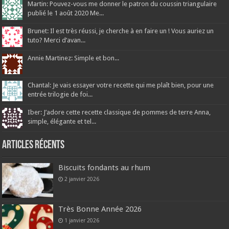
Martin: Pouvez-vous me donner le patron du coussin triangulaire
publié le 1 août 2020 Me...
Brunet: Il est très réussi, je cherche à en faire un ! Vous auriez un
tuto? Merci d’avan...
Annie Martinez: Simple et bon...
Chantal: Je vais essayer votre recette qui me plaît bien, pour une
entrée trilogie de foi...
Iber: J’adore cette recette classique de pommes de terre Anna,
simple, élégante et tel...
Articles récents
Biscuits fondants au rhum
2 janvier 2026
Très Bonne Année 2026
1 janvier 2026