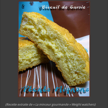
(Recette extraite de « La minceur gourmande » Weight watchers)