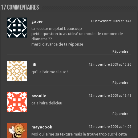
17 commentaires
gabie
12 novembre 2009 at 9:43
ta recette me plait beaucoup
petite question tu as utilisé un moule de combien de
diametre ??
merci d’avance de ta réponse
Répondre
lili
12 novembre 2009 at 13:26
qu’il a l’air moelleux !
Répondre
axoulle
12 novembre 2009 at 13:48
ca a l’aire delicieu
Répondre
mayacook
12 novembre 2009 at 14:07
Moi qui aime sa texture mais le trouve trop sucré cette