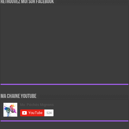
Retrouvez moi sur Facebook
Ma chaine Youtube