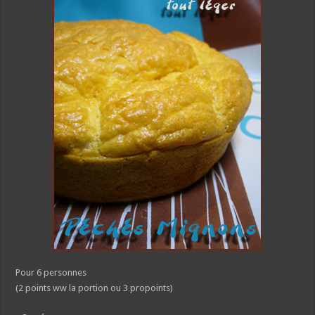
Pour 6 personnes
(2 points ww la portion ou 3 propoints)