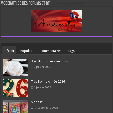
Modératrice des forums et DT
Récent
Populaire
commentaires
Tags
Biscuits fondants au rhum
2 janvier 2026
Très Bonne Année 2026
1 janvier 2026
Moos #1
13 septembre 2025