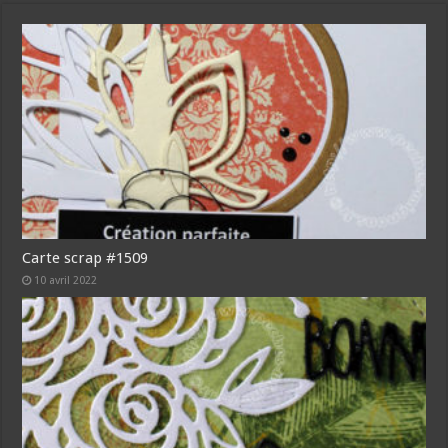
Carte scrap #1509
10 avril 2022