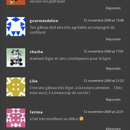
version me plait bien!
Répondre
gourmandelise
12 novembre 2009 at 15:08
Ton gâteau doit etre très agréable accompagné de
confiture!
Répondre
chacha
12 novembre 2009 at 17:01
vraiment léger et sans conséquence pour la ligne
Répondre
Lilie
12 novembre 2009 at 21:25
C’est une gâteau très léger, à la texture aérienne… Chez
nous aussi, il a beaucoup de succès !
Répondre
fatima
12 novembre 2009 at 22:31
a l’air très moelleux! un délice
Répondre