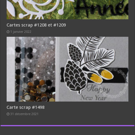
Cartes scrap #1208 et #1209
1 janvier 2022
Carte scrap #1498
31 décembre 2021