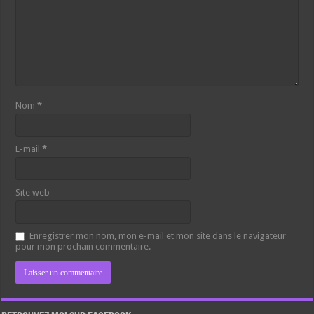
Nom
*
E-mail
*
Site web
Enregistrer mon nom, mon e-mail et mon site dans le navigateur
pour mon prochain commentaire.