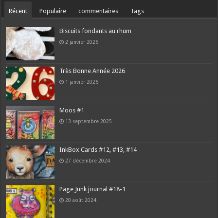
Récent
Populaire
commentaires
Tags
Biscuits fondants au rhum
2 janvier 2026
Très Bonne Année 2026
1 janvier 2026
Moos #1
13 septembre 2025
InkBox Cards #12, #13, #14
27 décembre 2024
Page Junk journal #18-1
20 août 2024