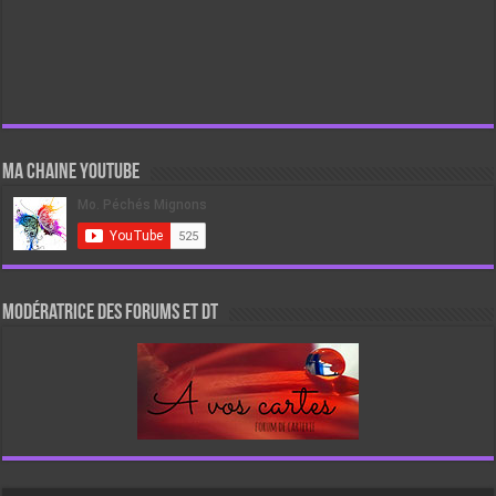
Ma chaine Youtube
Modératrice des forums et DT