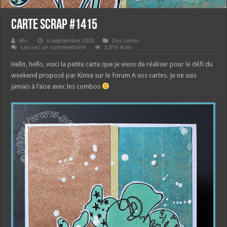
Carte scrap #1415
Mo.
6 septembre 2020
Des cartes
Laissez un commentaire
2,016 Vues
Hello, hello, voici la petite carte que je viens de réaliser pour le défi du
weekend proposé par Kinna sur le forum A vos cartes. Je ne suis
jamais à l’aise avec les combos