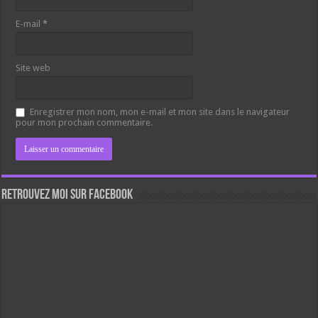
E-mail
*
Site web
Enregistrer mon nom, mon e-mail et mon site dans le navigateur
pour mon prochain commentaire.
Retrouvez moi sur Facebook