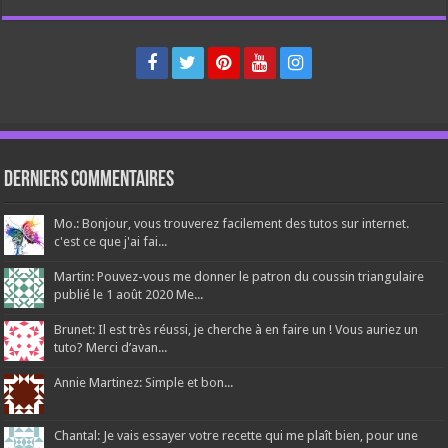
Derniers Commentaires
Mo.: Bonjour, vous trouverez facilement des tutos sur internet.
c'est ce que j'ai fai...
Martin: Pouvez-vous me donner le patron du coussin triangulaire
publié le 1 août 2020 Me...
Brunet: Il est très réussi, je cherche à en faire un ! Vous auriez un
tuto? Merci d’avan...
Annie Martinez: Simple et bon...
Chantal: Je vais essayer votre recette qui me plaît bien, pour une