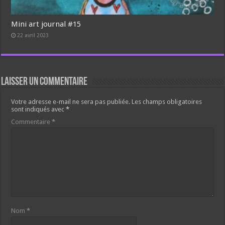
Mini art journal #15
22 avril 2023
Laisser un commentaire
Votre adresse e-mail ne sera pas publiée.
Les champs obligatoires
sont indiqués avec
*
Commentaire
*
Nom
*