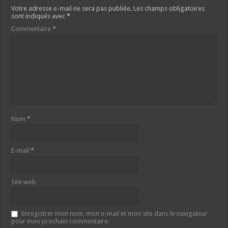
Votre adresse e-mail ne sera pas publiée.
Les champs obligatoires
sont indiqués avec
*
Commentaire
*
Nom
*
E-mail
*
Site web
Enregistrer mon nom, mon e-mail et mon site dans le navigateur
pour mon prochain commentaire.