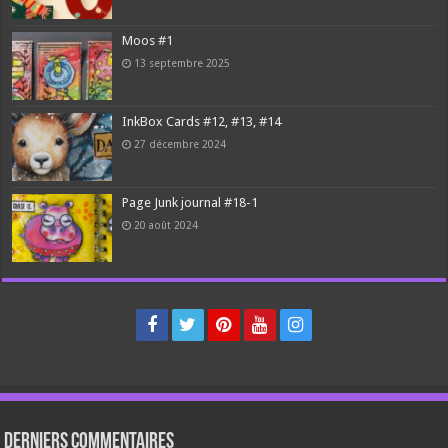
Moos #1
13 septembre 2025
InkBox Cards #12, #13, #14
27 décembre 2024
Page Junk journal #18-1
20 août 2024
Derniers Commentaires