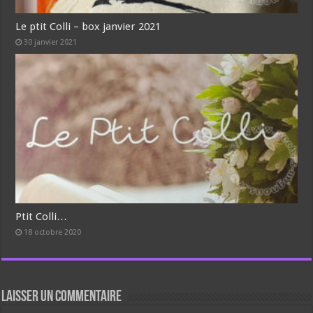
Le ptit Colli – box janvier 2021
30 janvier 2021
Ptit Colli…
18 octobre 2020
Laisser un commentaire