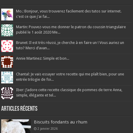
Mo.: Bonjour, vous trouverez facilement des tutos sur internet.
c'est ce que j'ai fai...
Martin: Pouvez-vous me donner le patron du coussin triangulaire
publié le 1 août 2020 Me...
Brunet: Il est très réussi, je cherche à en faire un ! Vous auriez un
tuto? Merci d’avan...
Annie Martinez: Simple et bon...
Chantal: Je vais essayer votre recette qui me plaît bien, pour une
entrée trilogie de foi...
Iber: J’adore cette recette classique de pommes de terre Anna,
simple, élégante et tel...
Articles récents
Biscuits fondants au rhum
2 janvier 2026