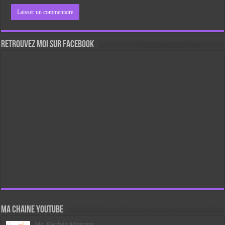
Retrouvez moi sur Facebook
Ma chaine Youtube