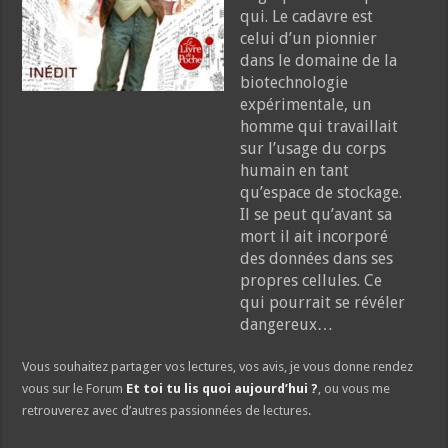
qui. Le cadavre est
celui d’un pionnier
dans le domaine de la
biotechnologie
expérimentale, un
homme qui travaillait
sur l’usage du corps
humain en tant
qu’espace de stockage.
Il se peut qu’avant sa
mort il ait incorporé
des données dans ses
propres cellules. Ce
qui pourrait se révéler
dangereux…
Vous souhaitez partager vos lectures, vos avis, je vous donne rendez
vous sur le Forum
Et toi tu lis quoi aujourd’hui ?
, ou vous me
retrouverez avec d’autres passionnées de lectures.