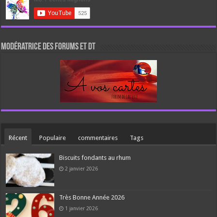
Modératrice des forums et DT
Récent
Populaire
commentaires
Tags
Biscuits fondants au rhum
2 janvier 2026
Très Bonne Année 2026
1 janvier 2026