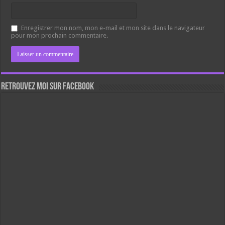
Enregistrer mon nom, mon e-mail et mon site dans le navigateur
pour mon prochain commentaire.
Retrouvez moi sur Facebook