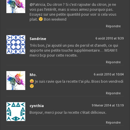
@Patricia, Du citron ? Si c’est rajouter du citron, je ne
vois pas l’intérêt, mais si vous aimez pourquoi pas.
Essayez sur une petite quantité pour voir si cela vous
plait.
Bon weekend
Répondre
Sandrine
6 août 2010 at 9:39
Très bon, j’ai ajouté un peu de persil et d’aneth, ce qui
apporte une petite touche supplémentaire… MIAM !!
merci bcp pour cette recette.
Répondre
Mo.
6 août 2010 at 10:04
Je suis ravie que la recette t’ai plu. Bises bon vendredi
Répondre
cynthia
9 février 2014 at 13:19
Bonjour, merci pour la recette c’était délicieux.
Répondre