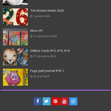
Très Bonne Année 2026
1 janvier 2026
Moos #1
13 septembre 2025
InkBox Cards #12, #13, #14
27 décembre 2024
Page Junk journal #18-1
20 août 2024