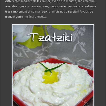
différentes manière de le réaliser, avec de la menthe, sans menthe,
avec des oignons, sans oignons, personnellement nous le réalisons
très simplement et ne changeons jamais notre recette ! A vous de
trouver votre meilleure recette.