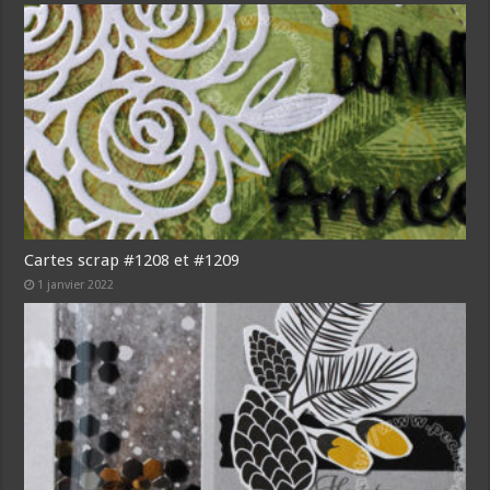
Cartes scrap #1208 et #1209
1 janvier 2022