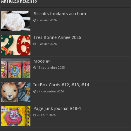
Articles récents
Biscuits fondants au rhum
2 janvier 2026
Très Bonne Année 2026
1 janvier 2026
Moos #1
13 septembre 2025
InkBox Cards #12, #13, #14
27 décembre 2024
Page Junk journal #18-1
20 août 2024