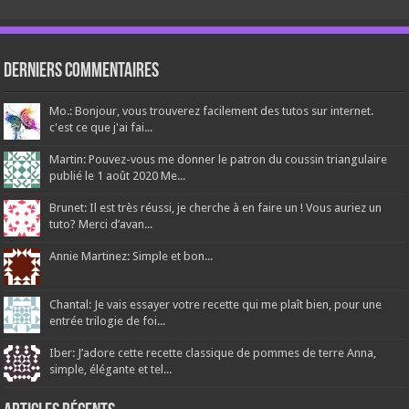
Derniers Commentaires
Mo.: Bonjour, vous trouverez facilement des tutos sur internet.
c'est ce que j'ai fai...
Martin: Pouvez-vous me donner le patron du coussin triangulaire
publié le 1 août 2020 Me...
Brunet: Il est très réussi, je cherche à en faire un ! Vous auriez un
tuto? Merci d’avan...
Annie Martinez: Simple et bon...
Chantal: Je vais essayer votre recette qui me plaît bien, pour une
entrée trilogie de foi...
Iber: J’adore cette recette classique de pommes de terre Anna,
simple, élégante et tel...