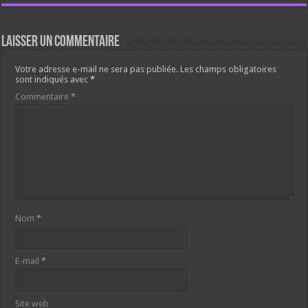
Laisser un commentaire
Votre adresse e-mail ne sera pas publiée.
Les champs obligatoires
sont indiqués avec
*
Commentaire
*
Nom
*
E-mail
*
Site web