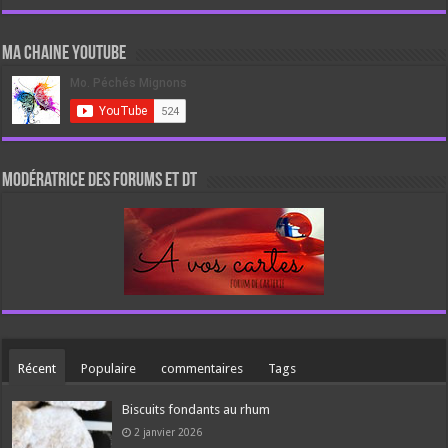
Ma chaine Youtube
Modératrice des forums et DT
Récent
Populaire
commentaires
Tags
Biscuits fondants au rhum
2 janvier 2026