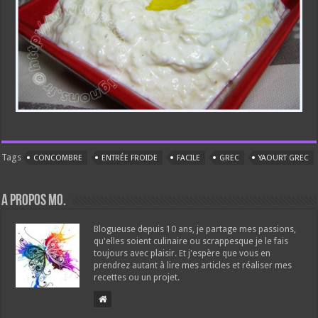
Tags
CONCOMBRE
ENTRÉE FROIDE
FACILE
GREC
YAOURT GREC
A propos Mo.
Blogueuse depuis 10 ans, je partage mes passions,
qu'elles soient culinaire ou scrappesque je le fais
toujours avec plaisir. Et j'espère que vous en
prendrez autant à lire mes articles et réaliser mes
recettes ou un projet.