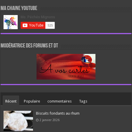
Ma chaine Youtube
Modératrice des forums et DT
Récent
Populaire
commentaires
Tags
Biscuits fondants au rhum
2 janvier 2026