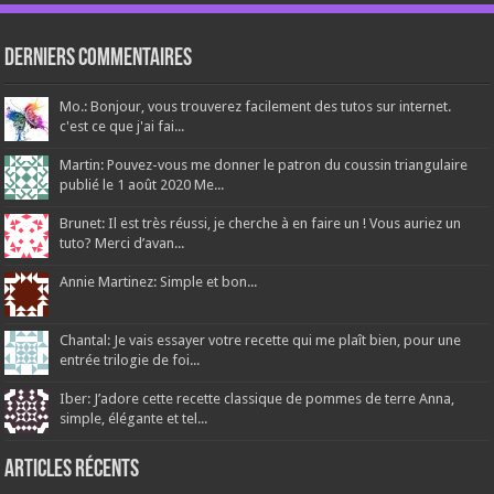
Derniers Commentaires
Mo.: Bonjour, vous trouverez facilement des tutos sur internet.
c'est ce que j'ai fai...
Martin: Pouvez-vous me donner le patron du coussin triangulaire
publié le 1 août 2020 Me...
Brunet: Il est très réussi, je cherche à en faire un ! Vous auriez un
tuto? Merci d’avan...
Annie Martinez: Simple et bon...
Chantal: Je vais essayer votre recette qui me plaît bien, pour une
entrée trilogie de foi...
Iber: J’adore cette recette classique de pommes de terre Anna,
simple, élégante et tel...
Articles récents