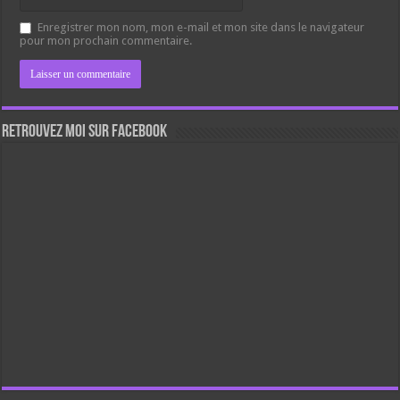
Enregistrer mon nom, mon e-mail et mon site dans le navigateur
pour mon prochain commentaire.
Retrouvez moi sur Facebook