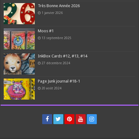
Très Bonne Année 2026
1 janvier 2026
Moos #1
13 septembre 2025
InkBox Cards #12, #13, #14
27 décembre 2024
Page Junk journal #18-1
20 août 2024