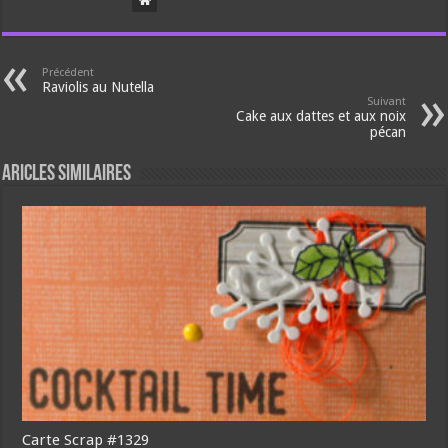
Précédent
Raviolis au Nutella
Suivant
Cake aux dattes et aux noix
pécan
Aricles similaires
Carte Scrap #1329