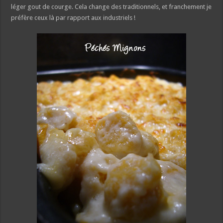
léger gout de courge. Cela change des traditionnels, et franchement je
préfère ceux là par rapport aux industriels !