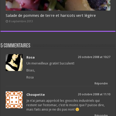
Salade de pommes de terre et haricots vert légère
8 septembre 2013
5 commentaires
Rosa
20 octobre 2008 at 10:27
Un merveilleux gratin! Succulent!
Bises,
Rosa
Répondre
Choupette
20 octobre 2008 at 11:10
Je n’ai jamais apprécié les gnocchis industriels qui
restent sur l’estomac, c’est le moins que l’ puisse dire,
mais faits ainsi je ne dis pas non!
Répondre