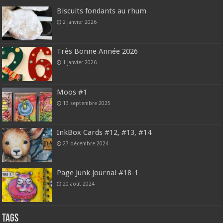
Biscuits fondants au rhum
2 janvier 2026
Très Bonne Année 2026
1 janvier 2026
Moos #1
13 septembre 2025
InkBox Cards #12, #13, #14
27 décembre 2024
Page Junk journal #18-1
20 août 2024
Tags