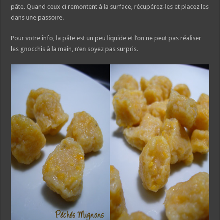
pâte. Quand ceux ci remontent à la surface, récupérez-les et placez les
dans une passoire.
Pour votre info, la pâte est un peu liquide et l’on ne peut pas réaliser
les gnocchis à la main, n’en soyez pas surpris.