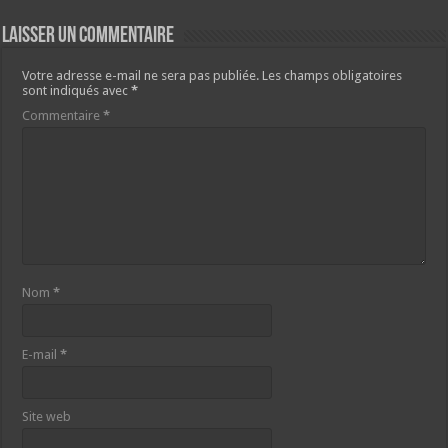
Laisser un commentaire
Votre adresse e-mail ne sera pas publiée.
Les champs obligatoires
sont indiqués avec
*
Commentaire
*
Nom
*
E-mail
*
Site web