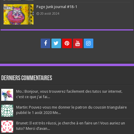
Page Junk journal #18-1
20 août 2024
Derniers Commentaires
Mo.: Bonjour, vous trouverez facilement des tutos sur internet.
c'est ce que j'ai fai...
Martin: Pouvez-vous me donner le patron du coussin triangulaire
publié le 1 août 2020 Me...
Brunet: Il est très réussi, je cherche à en faire un ! Vous auriez un
tuto? Merci d’avan...