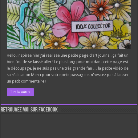
Hello, inspirée hier j’ai réalisée une petite page d’art journal, ça fait un
bien fou de se laissé aller ! Le plus long pour moi dans cette page est
le découpage, je ne suis pas une très grande fan … la petite vidéo de
sa réalisation Merci pour votre petit passage et n’hésitez pas à laisser
un petit commentaire !
Lire la suite »
Retrouvez moi sur Facebook