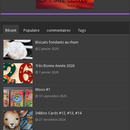
Récent
Populaire
commentaires
Tags
Biscuits fondants au rhum
2 janvier 2026
Très Bonne Année 2026
1 janvier 2026
Moos #1
13 septembre 2025
InkBox Cards #12, #13, #14
27 décembre 2024