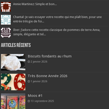
Annie Martinez: Simple et bon...
Chantal: Je vais essayer votre recette qui me plaît bien, pour une
entrée trilogie de foi...
Iber: J’adore cette recette classique de pommes de terre Anna,
simple, élégante et tel...
Articles récents
Biscuits fondants au rhum
2 janvier 2026
Très Bonne Année 2026
1 janvier 2026
Moos #1
13 septembre 2025