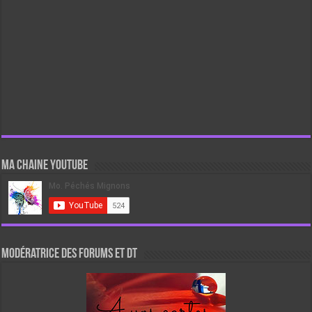
Ma chaine Youtube
Modératrice des forums et DT