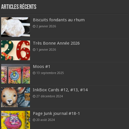
Articles récents
Biscuits fondants au rhum
2 janvier 2026
Très Bonne Année 2026
1 janvier 2026
Moos #1
13 septembre 2025
InkBox Cards #12, #13, #14
27 décembre 2024
Page Junk journal #18-1
20 août 2024