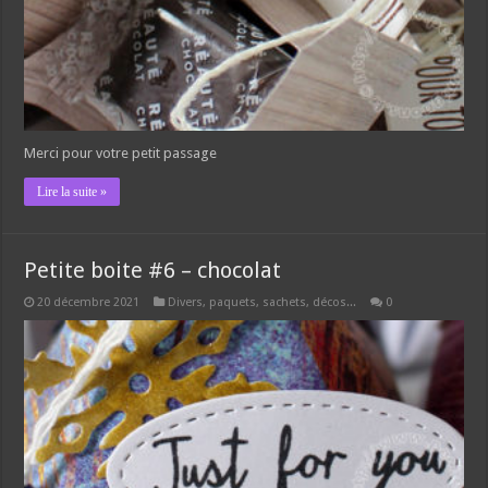
Merci pour votre petit passage
Lire la suite »
Petite boite #6 – chocolat
20 décembre 2021
Divers, paquets, sachets, décos...
0