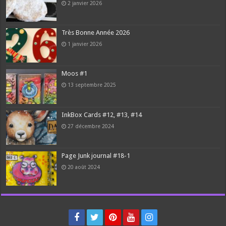
2 janvier 2026
Très Bonne Année 2026
1 janvier 2026
Moos #1
13 septembre 2025
InkBox Cards #12, #13, #14
27 décembre 2024
Page Junk journal #18-1
20 août 2024