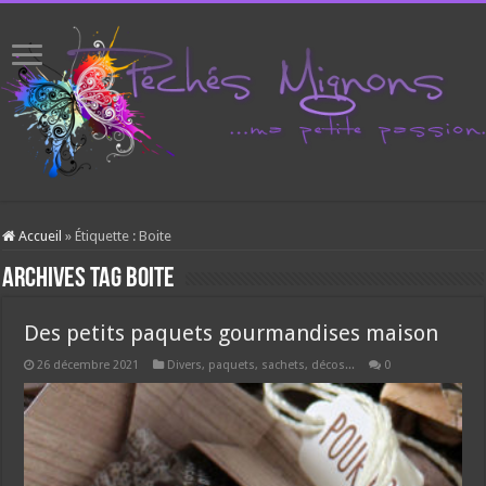
Accueil
»
Étiquette :
Boite
Archives tag
Boite
Des petits paquets gourmandises maison
26 décembre 2021
Divers, paquets, sachets, décos...
0