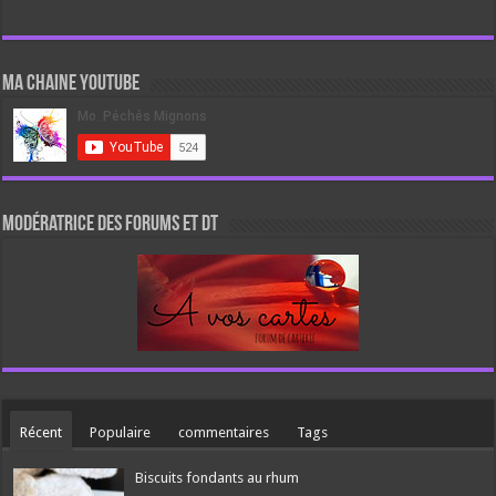
Ma chaine Youtube
Modératrice des forums et DT
Récent
Populaire
commentaires
Tags
Biscuits fondants au rhum