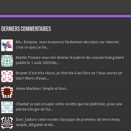
Derniers Commentaires
Mo.: Bonjour, vous trouverez facilement des tutos sur internet.
c'est ce que j'ai fai...
Martin: Pouvez-vous me donner le patron du coussin triangulaire
publié le 1 août 2020 Me...
Brunet: Il est très réussi, je cherche à en faire un ! Vous auriez un
tuto? Merci d’avan...
Annie Martinez: Simple et bon...
Chantal: Je vais essayer votre recette qui me plaît bien, pour une
entrée trilogie de foi...
Iber: J’adore cette recette classique de pommes de terre Anna,
simple, élégante et tel...