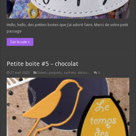
Hello, hello, des petites boites que j’ai adoré faire. Merci de votre petit
passage
Lire la suite »
Petite boite #5 – chocolat
27 avril 2020
Divers, paquets, sachets, décos...
0