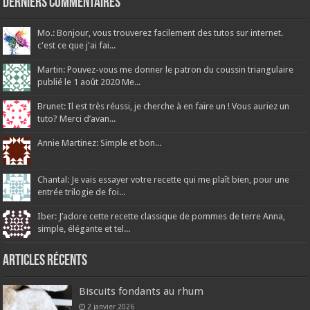
Derniers Commentaires
Mo.: Bonjour, vous trouverez facilement des tutos sur internet.
c'est ce que j'ai fai...
Martin: Pouvez-vous me donner le patron du coussin triangulaire
publié le 1 août 2020 Me...
Brunet: Il est très réussi, je cherche à en faire un ! Vous auriez un
tuto? Merci d’avan...
Annie Martinez: Simple et bon...
Chantal: Je vais essayer votre recette qui me plaît bien, pour une
entrée trilogie de foi...
Iber: J’adore cette recette classique de pommes de terre Anna,
simple, élégante et tel...
Articles récents
Biscuits fondants au rhum
2 janvier 2026