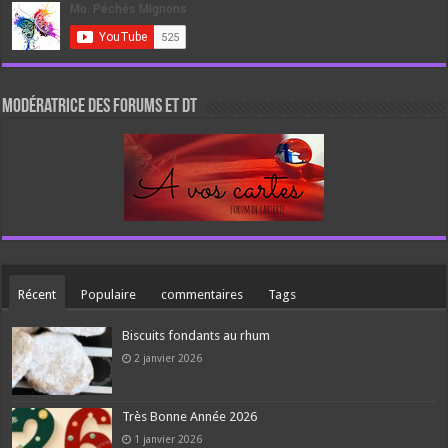
Modératrice des forums et DT
Récent
Populaire
commentaires
Tags
Biscuits fondants au rhum
2 janvier 2026
Très Bonne Année 2026
1 janvier 2026