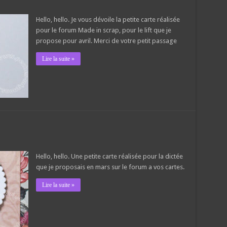
Hello, hello. Je vous dévoile la petite carte réalisée
pour le forum Made in scrap, pour le lift que je
propose pour avril. Merci de votre petit passage
Lire la suite »
Hello, hello. Une petite carte réalisée pour la dictée
que je proposais en mars sur le forum a vos cartes.
Lire la suite »