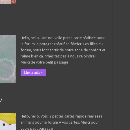
Hello, hello. Une nouvelle petite carte réalisée pour
le forum le potager créatif en février. Les filles du
forum, nous font sortir de notre zone de confort et
j’aime bien ça. N’hésitez pas à nous rejoindre !
Merci de votre petit passage
Lire la suite »
7
Hello, hello. Voici 2 petites cartes rapide réalisées
en mars pour le forum A vos cartes. Merci pour
votre petit passage