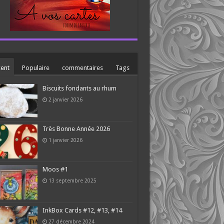
ent
Populaire
commentaires
Tags
Biscuits fondants au rhum
2 janvier 2026
Très Bonne Année 2026
1 janvier 2026
Moos #1
13 septembre 2025
InkBox Cards #12, #13, #14
27 décembre 2024