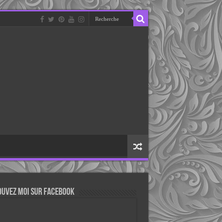
ouvez moi sur Facebook