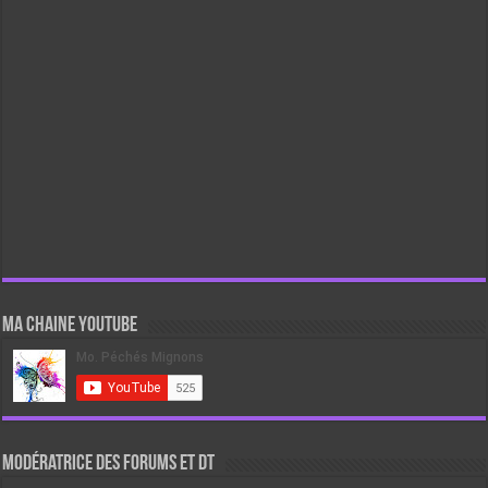
Ma chaine Youtube
Modératrice des forums et DT