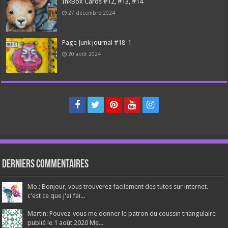
InkBox Cards #12, #13, #14
27 décembre 2024
Page Junk journal #18-1
20 août 2024
Derniers Commentaires
Mo.: Bonjour, vous trouverez facilement des tutos sur internet.
c'est ce que j'ai fai...
Martin: Pouvez-vous me donner le patron du coussin triangulaire
publié le 1 août 2020 Me...