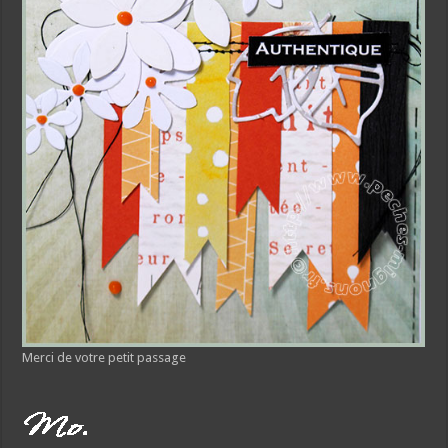
Merci de votre petit passage