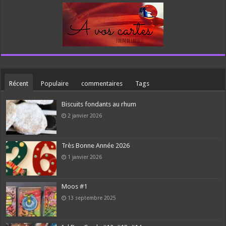
Récent
Populaire
commentaires
Tags
Biscuits fondants au rhum
2 janvier 2026
Très Bonne Année 2026
1 janvier 2026
Moos #1
13 septembre 2025