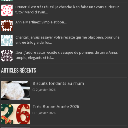
Brunet: Il est très réussi, je cherche à en faire un ! Vous auriez un
tuto? Merci d’avan...
Annie Martinez: Simple et bon...
Chantal: Je vais essayer votre recette qui me plaît bien, pour une
entrée trilogie de foi...
Iber: J’adore cette recette classique de pommes de terre Anna,
simple, élégante et tel...
Articles récents
Biscuits fondants au rhum
2 janvier 2026
Très Bonne Année 2026
1 janvier 2026