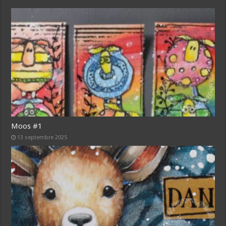
Moos #1
13 septembre 2025