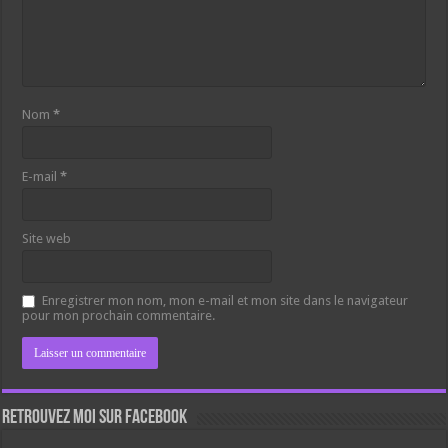
Nom
*
E-mail
*
Site web
Enregistrer mon nom, mon e-mail et mon site dans le navigateur
pour mon prochain commentaire.
Retrouvez moi sur Facebook