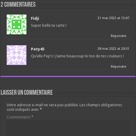
2 commentaires
Fidji
21 mai 2022 at 12:47
Super belle ta carte !
Répondre
Paty45
28 mai 2022 at 20:51
Qu’elle Pep’s ! j’aime beaucoup le ton de tes couleurs !
Répondre
Laisser un commentaire
Votre adresse e-mail ne sera pas publiée.
Les champs obligatoires
sont indiqués avec
*
Commentaire
*