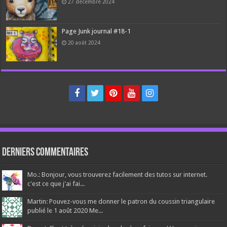
27 décembre 2024
Page Junk journal #18-1
20 août 2024
Derniers Commentaires
Mo.: Bonjour, vous trouverez facilement des tutos sur internet.
c'est ce que j'ai fai...
Martin: Pouvez-vous me donner le patron du coussin triangulaire
publié le 1 août 2020 Me...