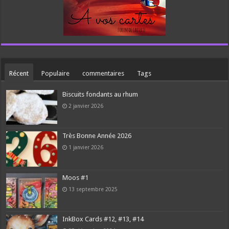
Récent
Populaire
commentaires
Tags
Biscuits fondants au rhum
2 janvier 2026
Très Bonne Année 2026
1 janvier 2026
Moos #1
13 septembre 2025
InkBox Cards #12, #13, #14