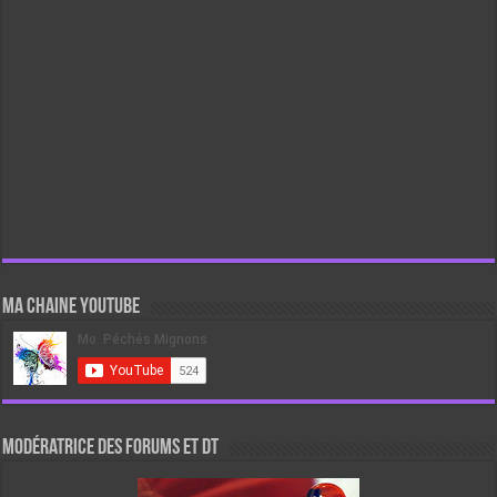
Ma chaine Youtube
Modératrice des forums et DT