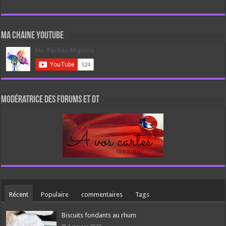
Ma chaine Youtube
Modératrice des forums et DT
Récent
Populaire
commentaires
Tags
Biscuits fondants au rhum