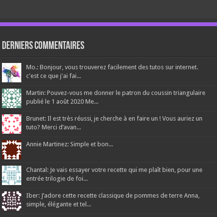
Derniers Commentaires
Mo.: Bonjour, vous trouverez facilement des tutos sur internet.
c'est ce que j'ai fai...
Martin: Pouvez-vous me donner le patron du coussin triangulaire
publié le 1 août 2020 Me...
Brunet: Il est très réussi, je cherche à en faire un ! Vous auriez un
tuto? Merci d’avan...
Annie Martinez: Simple et bon...
Chantal: Je vais essayer votre recette qui me plaît bien, pour une
entrée trilogie de foi...
Iber: J’adore cette recette classique de pommes de terre Anna,
simple, élégante et tel...