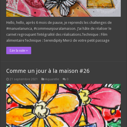
Hello, hello, après 6 mois de pause, je reprends les challenges de
#manuelanunca, #commeunjouralamaison. J’ai hâte de réaliser le
carnet regroupant l’intégralité des réalisations.Technique : Film
alimentaireTechnique : Serendipity Merci de votre petit passage
Lire la suite »
Comme un jour à la maison #26
21 septembre 2021
Aquarelle
0