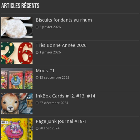
Articles récents
Biscuits fondants au rhum
2 janvier 2026
Très Bonne Année 2026
1 janvier 2026
Moos #1
13 septembre 2025
InkBox Cards #12, #13, #14
27 décembre 2024
Page Junk journal #18-1
20 août 2024