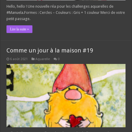
Hello, hello ! Une nouvelle réa pour les challenges aquarelles de
#Manuela.Formes : Cercles – Couleurs : Gris + 1 couleur Merci de votre
petit passage.
Lire la suite »
Comme un jour à la maison #19
6 août 2021
Aquarelle
0