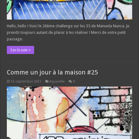
Hello, hello ! Voici le 26ème challenge sur les 35 de Manuela Nunca. Je
prends toujours autant de plaisir à les réaliser ! Merci de votre petit
passage.
Lire la suite »
Comme un jour à la maison #25
16 septembre 2021
Aquarelle
0