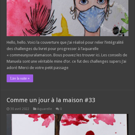
Hello, hello. Voici la couverture que j’ai réalisé pour relier l’intégralité
des challenges du livret pour progresser à l’aquarelle
« commeunjouralamaison. Bous pouvez les trouver ici. Les conseils de
Manuela sont une véritable mine d’or. ce fut des challenges supers j’ai
adoré !Merci de votre petit passage
Lire la suite »
Comme un jour à la maison #33
30 avril 2022
Aquarelle
0