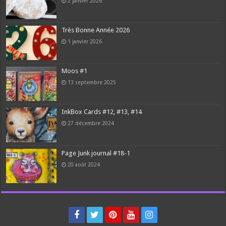
2 janvier 2026
Très Bonne Année 2026
1 janvier 2026
Moos #1
13 septembre 2025
InkBox Cards #12, #13, #14
27 décembre 2024
Page Junk journal #18-1
20 août 2024