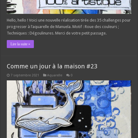
Hello, hello ! Voici une nouvelle réalisation tirée des 35 challenges pour
progresser à l’aquarelle de Manuela. Motif : Roue des couleurs ;
Techniques : Dégoulinures. Merci de votre petit passage.
Lire la suite »
Comme un jour à la maison #23
7 septembre 2021
Aquarelle
0