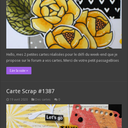
Hello, mes 2 petites cartes réalisées pour le défi du week-end que je
propose sur le forum a vos cartes. Merci de votre petit passageBises
Lire la suite »
Carte Scrap #1387
19 avril 2020
Des cartes
0