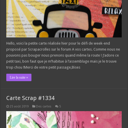
Hello, voici la petite carte réalisée hier pour le défi de week-end
proposé par Scrapacrolles sur le forum A vos cartes. Comme nous ne
pouvons pas bouger nous prenons quand même la route ! J’adore ce
petit taxi, bon faut que je m’habitue à l’assemblage mais je le trouve
trop chou !Merci de votre petit passage,Bises
Lire la suite »
Carte Scrap #1334
25 août 2019
Des cartes
5