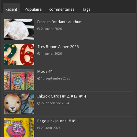
Récent
Populaire
commentaires
Tags
Biscuits fondants au rhum
2 janvier 2026
Très Bonne Année 2026
1 janvier 2026
Moos #1
13 septembre 2025
InkBox Cards #12, #13, #14
27 décembre 2024
Page Junk journal #18-1
20 août 2024