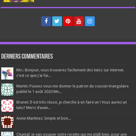
Derniers Commentaires
Mo.: Bonjour, vous trouverez facilement des tutos sur internet.
c'est ce que j'ai fai...
Martin: Pouvez-vous me donner le patron du coussin triangulaire
publié le 1 août 2020 Me...
Brunet: Il est très réussi, je cherche à en faire un ! Vous auriez un
tuto? Merci d’avan...
Annie Martinez: Simple et bon...
Chantal: Je vais essayer votre recette qui me plaît bien, pour une