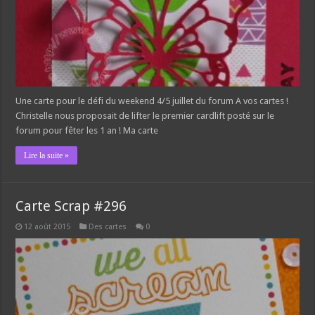
Une carte pour le défi du weekend 4/5 juillet du forum A vos cartes !
Christelle nous proposait de lifter le premier cardlift posté sur le
forum pour fêter les 1 an ! Ma carte
Lire la suite »
Carte Scrap #296
12 août 2015
Des cartes
0