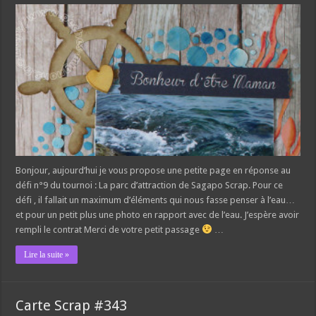
Bonjour, aujourd’hui je vous propose une petite page en réponse au
défi n°9 du tournoi : La parc d’attraction de Sagapo Scrap. Pour ce
défi , il fallait un maximum d’éléments qui nous fasse penser à l’eau…
et pour un petit plus une photo en rapport avec de l’eau. J’espère avoir
rempli le contrat Merci de votre petit passage
…
Lire la suite »
Carte Scrap #343