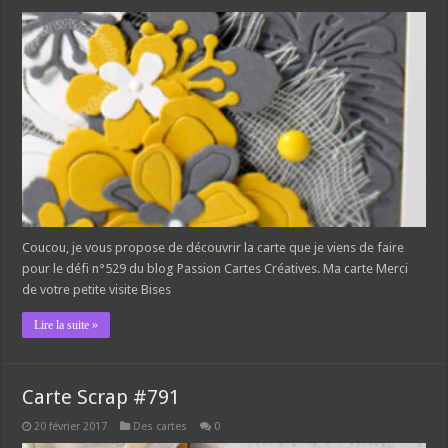
Coucou, je vous propose de découvrir la carte que je viens de faire
pour le défi n°529 du blog Passion Cartes Créatives. Ma carte Merci
de votre petite visite Bises
Lire la suite »
Carte Scrap #791
20 février 2017
Des cartes
0