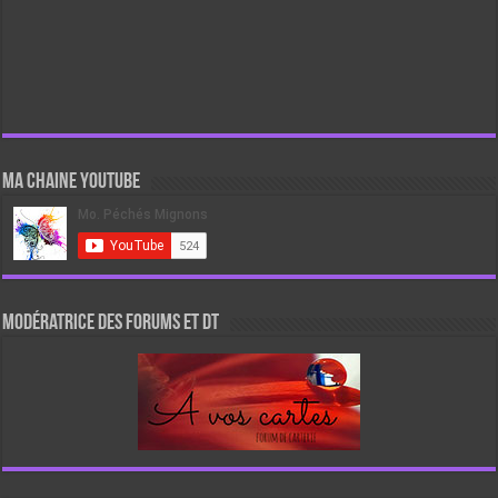
Ma chaine Youtube
Modératrice des forums et DT