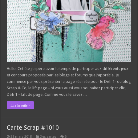
Hello, Cet été j’espère avoir le temps de participer aux différents jeux
et concours proposés par les blogs et forums que j’apprécie. Je
commence par vous présenter la page réalisée pour le Défi 1- du blog
Scrap & Co, le lift page – si vous aussi vous souhaitez participer clic,
Défi 1 – Lift de page. Comme vous le savez …
Lire la suite »
Carte Scrap #1010
31 mars 2018
Des cartes
6