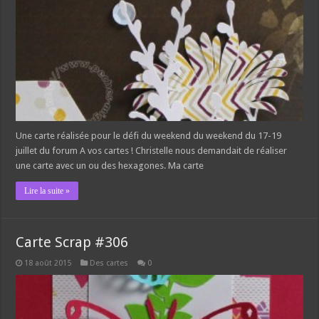
Une carte réalisée pour le défi du weekend du weekend du 17-19
juillet du forum A vos cartes ! Christelle nous demandait de réaliser
une carte avec un ou des hexagones. Ma carte
Lire la suite »
Carte Scrap #306
18 août 2015
Des cartes
0