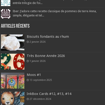
entrée trilogie de foi...
Iber: J’adore cette recette classique de pommes de terre Anna,
simple, élégante et tel...
Articles récents
Biscuits fondants au rhum
2 janvier 2026
Très Bonne Année 2026
1 janvier 2026
Moos #1
13 septembre 2025
InkBox Cards #12, #13, #14
27 décembre 2024