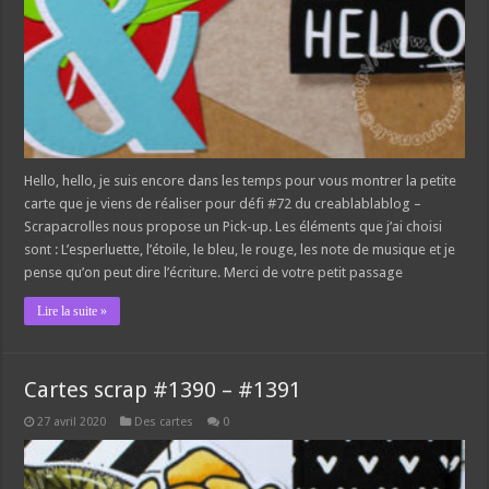
Hello, hello, je suis encore dans les temps pour vous montrer la petite
carte que je viens de réaliser pour défi #72 du creablablablog –
Scrapacrolles nous propose un Pick-up. Les éléments que j’ai choisi
sont : L’esperluette, l’étoile, le bleu, le rouge, les note de musique et je
pense qu’on peut dire l’écriture. Merci de votre petit passage
Lire la suite »
Cartes scrap #1390 – #1391
27 avril 2020
Des cartes
0